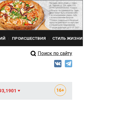
ИЙ
ПРОИСШЕСТВИЯ
СТИЛЬ ЖИЗНИ
Поиск по сайту
93,1901