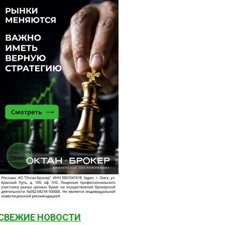
СВЕЖИЕ НОВОСТИ