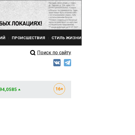
ИЙ
ПРОИСШЕСТВИЯ
СТИЛЬ ЖИЗНИ
Поиск по сайту
 94,0585