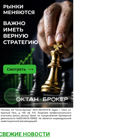
СВЕЖИЕ НОВОСТИ