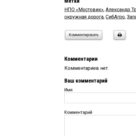
Метки
НПО «Мостовик»
,
Александр Т
окружная дорога
,
СибАгро
,
Зап
Комментировать
Комментарии
Комментариев нет.
Ваш комментарий
Имя
Комментарий