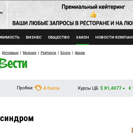
ЖИМОСТЬ
БИЗНЕС
ОБЩЕСТВО
ЗАКОН
НОВОСТИ КОМПАН
Интервью
Мнения
Рейтинги
Блоги
Архив
Пробки:
4
балла
Курсы ЦБ:
$ 81,4077
€
 синдром
6