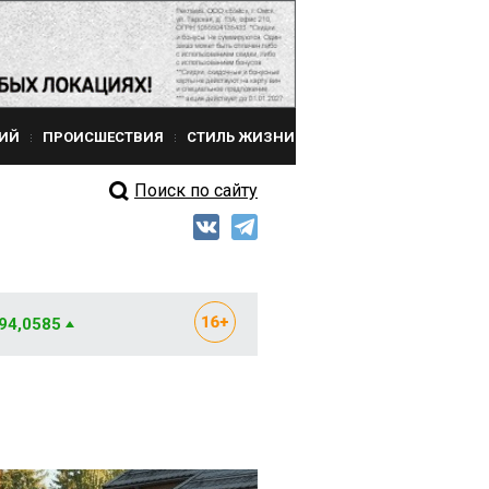
ИЙ
ПРОИСШЕСТВИЯ
СТИЛЬ ЖИЗНИ
Поиск по сайту
 94,0585