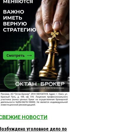
СВЕЖИЕ НОВОСТИ
Возбуждено уголовное дело по