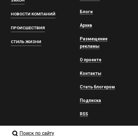
ЗАКОН
Блоги
НОВОСТИ КОМПАНИЙ
Архив
ПРОИСШЕСТВИЯ
Размещение
СТИЛЬ ЖИЗНИ
рекламы
О проекте
Контакты
Стать блогером
Подписка
RSS
Поиск по сайту