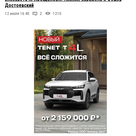
Достоевский
12 июля 16:45
2
1210