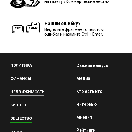
на газету «Коммерческие вести»
Нашли ошибку?
Выделите фрагмент с текстом
ошибки и нажмите Ctrl + Enter.
ПОЛИТИКА
Свежий выпуск
Медиа
ФИНАНСЫ
Кто есть кто
НЕДВИЖИМОСТЬ
Интервью
БИЗНЕС
Мнения
ОБЩЕСТВО
Рейтинги