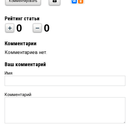
Комментировать
Рейтинг статьи
0
0
Комментарии
Комментариев нет.
Ваш комментарий
Имя
Комментарий