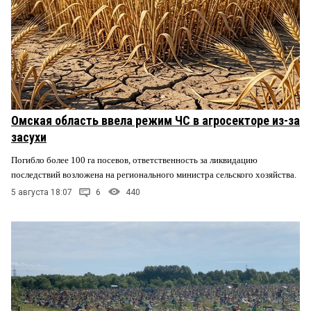
Омская область ввела режим ЧС в агросекторе из-за
засухи
Погибло более 100 га посевов, ответственность за ликвидацию
последствий возложена на регионального министра сельского хозяйства.
5 августа 18:07
6
440