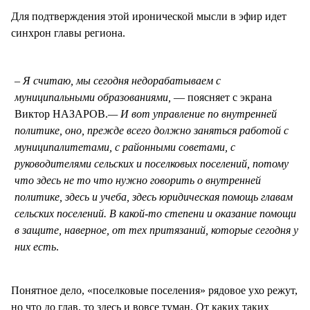
Для подтверждения этой иронической мысли в эфир идет
синхрон главы региона.
Я считаю, мы сегодня недорабатываем с
муниципальными образованиями,
— поясняет с экрана
Виктор НАЗАРОВ.
— И вот управление по внутренней
политике, оно, прежде всего должно заняться работой с
муниципалитетами, с районными советами, с
руководителями сельских и поселковых поселений, потому
что здесь не то что нужно говорить о внутренней
политике, здесь и учеба, здесь юридическая помощь главам
сельских поселений. В какой-то степени и оказание помощи
в защите, наверное, от тех притязаний, которые сегодня у
них есть
.
Понятное дело, «поселковые поселения» рядовое ухо режут,
но что до глав, то здесь и вовсе туман. От каких таких