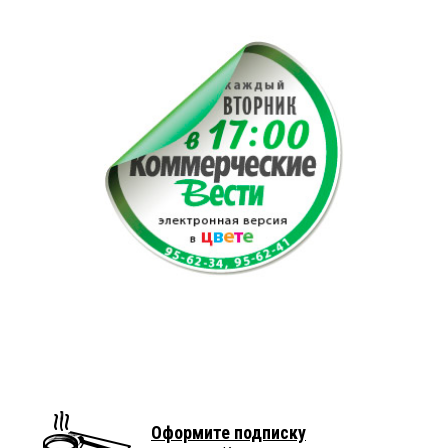
Оформите подписку