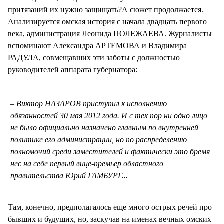
притязаний их нужно защищать?А сюжет продолжается.
Анализируется омская история с начала двадцать первого
века, администрация Леонида ПОЛЕЖАЕВА. Журналисты
вспоминают Александра АРТЕМОВА и Владимира
РАДУЛА, совмещавших эти заботы с должностью
руководителей аппарата губернатора:
Виктор НАЗАРОВ приступил к исполнению
обязанностей 30 мая 2012 года. И с тех пор ни одно лицо
не было официально назначено главным по внутренней
политике его администрации, но по распределению
полномочий среди заместителей и фактически это бремя
нес на себе первый вице-премьер областного
правительства Юрий ГАМБУРГ...
Там, конечно, предполагалось еще много острых речей про
бывших и будущих, но, заскучав на именах вечных омских