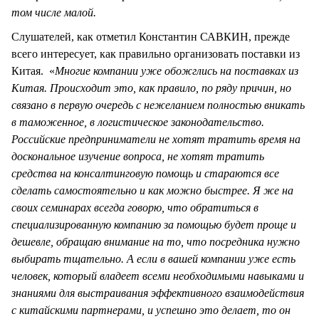
том числе малой.
Слушателей, как отметил Константин САВКИН, прежде
всего интересует, как правильно организовать поставки из
Китая. «
Многие компании уже обожглись на поставках из
Китая. Происходит это, как правило, по ряду причин, но
связано в первую очередь с нежеланием полностью вникать
в таможенное, в логистическое законодательство.
Российские предприниматели не хотят тратить время на
доскональное изучение вопроса, не хотят тратить
средства на консалтинговую помощь и стараются все
сделать самостоятельно и как можно быстрее. Я же на
своих семинарах всегда говорю, что обратиться в
специализированную компанию за помощью будет проще и
дешевле, обращаю внимание на то, что посредника нужно
выбирать тщательно. А если в вашей компании уже есть
человек, который владеет всеми необходимыми навыками и
знаниями для выстраивания эффективного взаимодействия
с китайскими партнерами, и успешно это делает, то он