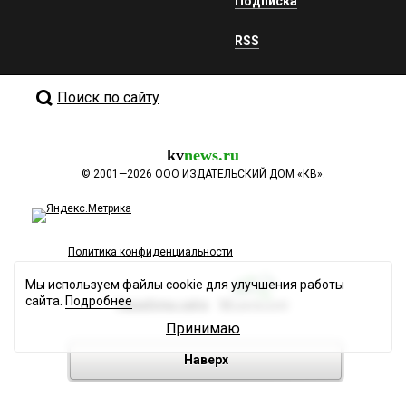
Подписка
RSS
Поиск по сайту
kv
news.ru
©
2001—2026
ООО ИЗДАТЕЛЬСКИЙ ДОМ «КВ».
Политика конфиденциальности
Мы используем файлы cookie для улучшения работы
сайта.
Подробнее
Разработка сайта
Принимаю
Наверх