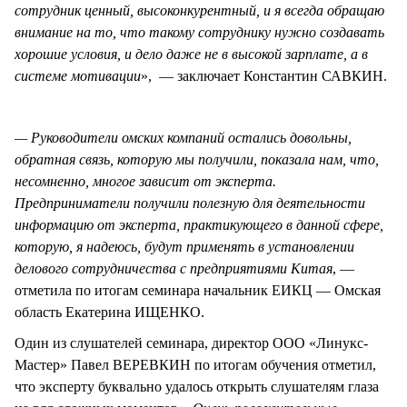
сотрудник ценный, высоконкурентный, и я всегда обращаю
внимание на то, что такому сотруднику нужно создавать
хорошие условия, и дело даже не в высокой зарплате, а в
системе мотивации
», — заключает Константин САВКИН.
— Руководители омских компаний остались довольны,
обратная связь, которую мы получили, показала нам, что,
несомненно, многое зависит от эксперта.
Предприниматели получили полезную для деятельности
информацию от эксперта, практикующего в данной сфере,
которую, я надеюсь, будут применять в установлении
делового сотрудничества с предприятиями Китая
, —
отметила по итогам семинара начальник ЕИКЦ — Омская
область Екатерина ИЩЕНКО.
Один из слушателей семинара, директор ООО «Линукс-
Мастер» Павел ВЕРЕВКИН по итогам обучения отметил,
что эксперту буквально удалось открыть слушателям глаза