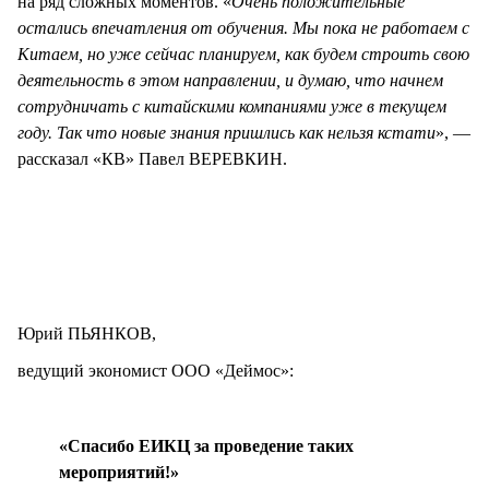
на ряд сложных моментов. «
Очень положительные
остались впечатления от обучения. Мы пока не работаем с
Китаем, но уже сейчас планируем, как будем строить свою
деятельность в этом направлении, и думаю, что начнем
сотрудничать с китайскими компаниями уже в текущем
году. Так что новые знания пришлись как нельзя кстати
», —
рассказал «КВ» Павел ВЕРЕВКИН.
Юрий ПЬЯНКОВ,
ведущий экономист ООО «Деймос»:
«Спасибо ЕИКЦ за проведение таких
мероприятий!»