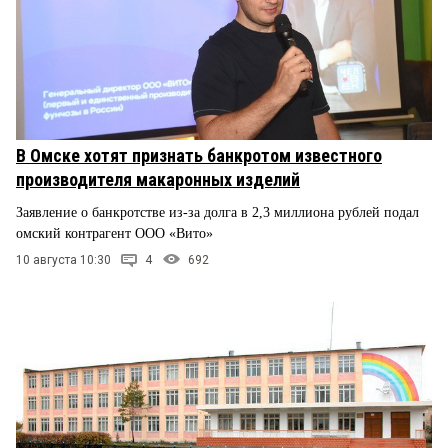
В Омске хотят признать банкротом известного
производителя макаронных изделий
Заявление о банкротстве из-за долга в 2,3 миллиона рублей подал
омский контрагент ООО «Вито»
10 августа 10:30
4
692