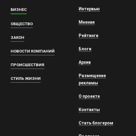
Интервью
БИЗНЕС
Мнения
ОБЩЕСТВО
Рейтинги
ЗАКОН
Блоги
НОВОСТИ КОМПАНИЙ
Архив
ПРОИСШЕСТВИЯ
Размещение
СТИЛЬ ЖИЗНИ
рекламы
О проекте
Контакты
Стать блогером