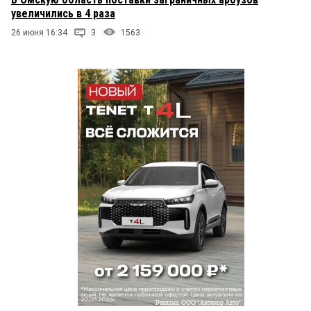
увеличились в 4 раза
26 июня 16:34
3
1563