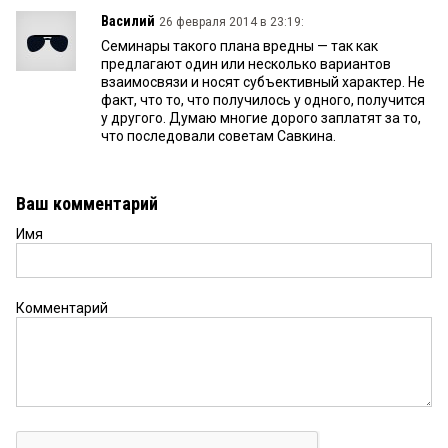
Василий
26 февраля 2014 в 23:19:
Семинары такого плана вредны — так как
предлагают один или несколько вариантов
взаимосвязи и носят субъективный характер. Не
факт, что то, что получилось у одного, получится
у другого. Думаю многие дорого заплатят за то,
что последовали советам Савкина.
Ваш комментарий
Имя
Комментарий