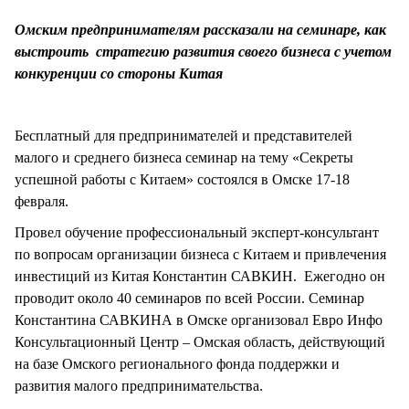
СТИЛЬ ЖИЗНИ
Омским предпринимателям рассказали на семинаре, как
выстроить стратегию развития своего бизнеса с учетом
конкуренции со стороны Китая
Бесплатный для предпринимателей и представителей
малого и среднего бизнеса семинар на тему «Секреты
успешной работы с Китаем» состоялся в Омске 17-18
февраля.
Провел обучение профессиональный эксперт-консультант
по вопросам организации бизнеса с Китаем и привлечения
инвестиций из Китая Константин САВКИН. Ежегодно он
проводит около 40 семинаров по всей России. Семинар
Константина САВКИНА в Омске организовал Евро Инфо
Консультационный Центр – Омская область, действующий
на базе Омского регионального фонда поддержки и
развития малого предпринимательства.