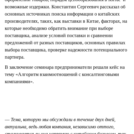
возможные издержки. Константин Сергеевич рассказал об
основных источниках поиска информации о китайских
производителях, таких, как выставки в Китае, факторах, на
которые необходимо обратить внимание при выборе
поставщика, анализе условий поставки и сравнении
предложений от разных поставщиков, основных правилах
выбора поставщика, проверке надежности потенциального
партнера.
В заключение семинара предприниматели решали кейс на
тему «Алгоритм взаимоотношений с консалтинговыми
компаниями».
—
Тема, которую мы обсуждали в течение двух дней,
актуальна, ведь любая компания, независимо оттого,
сталкивается ли она напрямую с китайским бизнесом, так