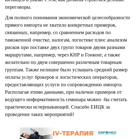
переговоры.
Для полного понимания экономической целесообразности
прямого импорта не хватило конкретных примеров,
связанных, например, со сравнением расходов по
таможенной очистке, налогам, логистике плюс анализом
рисков при поставке двух групп товаров двумя разными
маршрутами, например, через КНР и Гонконг, а также
желательно по двум совершенно различным товарным
группам. Также нелишне было услышать средний размер
оплаты услуг брокеров и логистических операторов,
предоставляющих услуги по сопровождению импорта.
Располагая этими данными, при наличии примеров от
ведущего информативность семинара можно бы считать
практически исчерпывающей. Спасибо ЕИЦК за
проведение таких мероприятий!