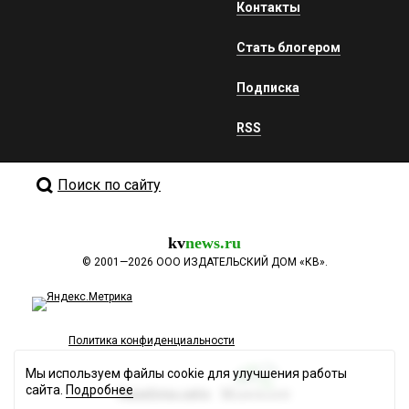
Контакты
Стать блогером
Подписка
RSS
Поиск по сайту
kv
news.ru
©
2001—2026
ООО ИЗДАТЕЛЬСКИЙ ДОМ «КВ».
Политика конфиденциальности
Мы используем файлы cookie для улучшения работы
сайта.
Подробнее
Разработка сайта