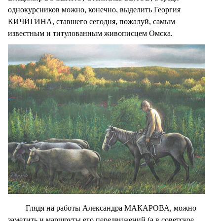
однокурсников можно, конечно, выделить Георгия
КИЧИГИНА, ставшего сегодня, пожалуй, самым
известным и титулованным живописцем Омска.
Глядя на работы Александра МАКАРОВА, можно
заметить и маршруты его передвижений (а в советское