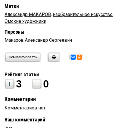
Метки
Александр МАКАРОВ
,
изобразительное искусство
,
Омские художники
Персоны
Макаров Александр Сергеевич
Комментировать
Рейтинг статьи
3
0
Комментарии
Комментариев нет.
Ваш комментарий