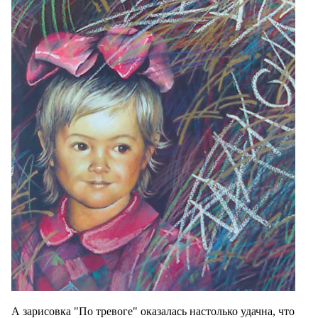
А зарисовка "По тревоге" оказалась настолько удачна, что