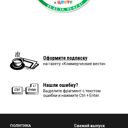
Оформите подписку
на газету «Коммерческие вести»
Нашли ошибку?
Выделите фрагмент с текстом
ошибки и нажмите Ctrl + Enter.
ПОЛИТИКА
Свежий выпуск