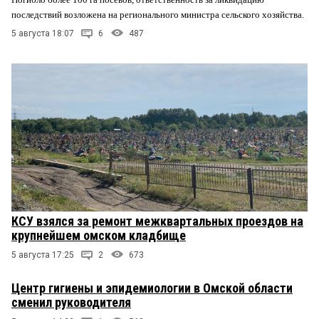
последствий возложена на регионального министра сельского хозяйства.
5 августа 18:07
6
487
КСУ взялся за ремонт межквартальных проездов на
крупнейшем омском кладбище
5 августа 17:25
2
673
Центр гигиены и эпидемиологии в Омской области
сменил руководителя