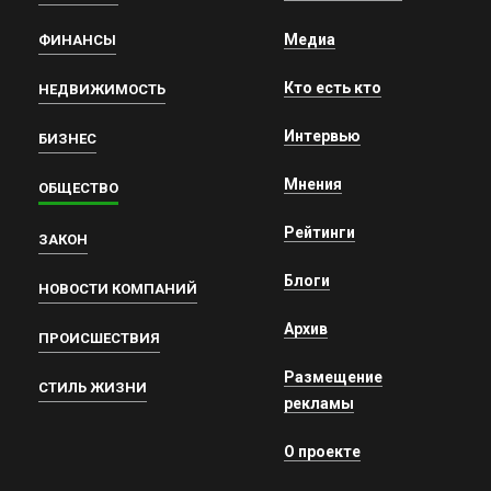
Медиа
ФИНАНСЫ
Кто есть кто
НЕДВИЖИМОСТЬ
Интервью
БИЗНЕС
Мнения
ОБЩЕСТВО
Рейтинги
ЗАКОН
Блоги
НОВОСТИ КОМПАНИЙ
Архив
ПРОИСШЕСТВИЯ
Размещение
СТИЛЬ ЖИЗНИ
рекламы
О проекте