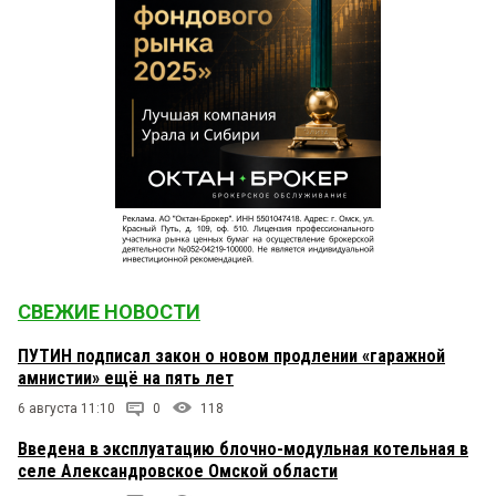
СВЕЖИЕ НОВОСТИ
ПУТИН подписал закон о новом продлении «гаражной
амнистии» ещё на пять лет
6 августа 11:10
0
118
Введена в эксплуатацию блочно-модульная котельная в
селе Александровское Омской области