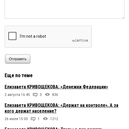
Отправить
Еще по теме
Елизавета КРИВОЩЕКОВА: «Денежки Федерации»
2 августа 16:45
3
836
Елизавета КРИВОЩЕКОВА: «Держат на контроле». А за
кого держат население?
26 июля 15:00
1
1212