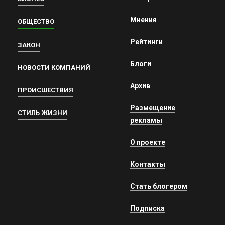
Мнения
ОБЩЕСТВО
Рейтинги
ЗАКОН
Блоги
НОВОСТИ КОМПАНИЙ
Архив
ПРОИСШЕСТВИЯ
Размещение
СТИЛЬ ЖИЗНИ
рекламы
О проекте
Контакты
Стать блогером
Подписка