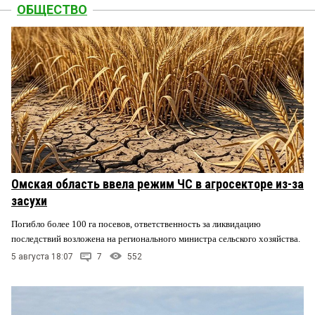
ОБЩЕСТВО
Омская область ввела режим ЧС в агросекторе из-за
засухи
Погибло более 100 га посевов, ответственность за ликвидацию
последствий возложена на регионального министра сельского хозяйства.
5 августа 18:07
7
552