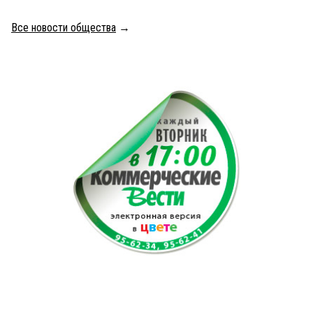
Все новости общества
→