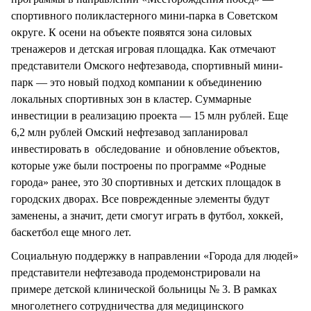
спортивного поликластерного мини-парка в Советском
округе. К осени на объекте появятся зона силовых
тренажеров и детская игровая площадка. Как отмечают
представители Омского нефтезавода, спортивный мини-
парк — это новый подход компании к объединению
локальных спортивных зон в кластер. Суммарные
инвестиции в реализацию проекта — 15 млн рублей. Еще
6,2 млн рублей Омский нефтезавод запланировал
инвестировать в обследование и обновление объектов,
которые уже были построены по программе «Родные
города» ранее, это 30 спортивных и детских площадок в
городских дворах. Все поврежденные элементы будут
заменены, а значит, дети смогут играть в футбол, хоккей,
баскетбол еще много лет.
Социальную поддержку в направлении «Города для людей»
представители нефтезавода продемонстрировали на
примере детской клинической больницы № 3. В рамках
многолетнего сотрудничества для медицинского