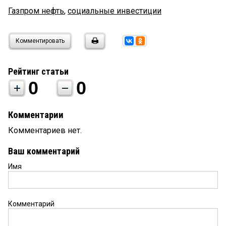
Газпром нефть
,
социальные инвестиции
Комментировать
Рейтинг статьи
0
0
Комментарии
Комментариев нет.
Ваш комментарий
Имя
Комментарий