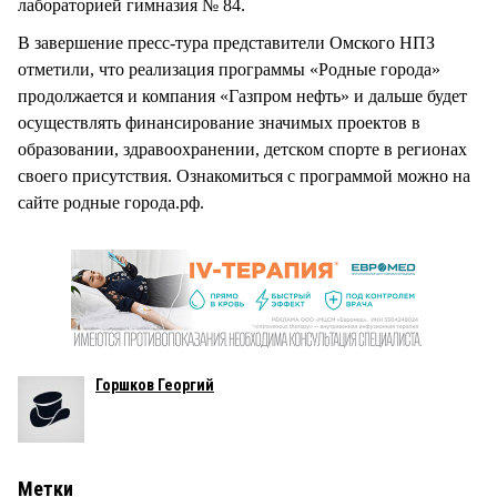
лабораторией гимназия № 84.
В завершение пресс-тура представители Омского НПЗ
отметили, что реализация программы «Родные города»
продолжается и компания «Газпром нефть» и дальше будет
осуществлять финансирование значимых проектов в
образовании, здравоохранении, детском спорте в регионах
своего присутствия. Ознакомиться с программой можно на
сайте родные города.рф.
Горшков Георгий
Метки