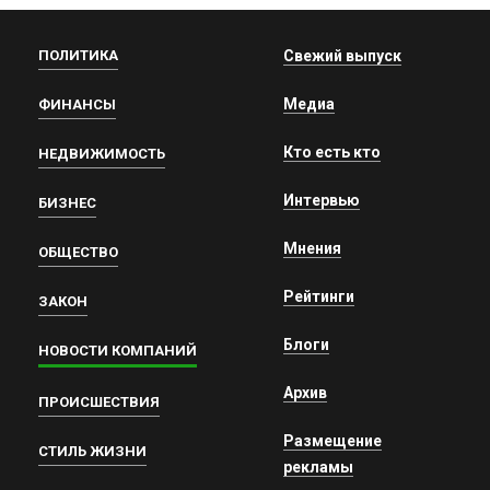
ПОЛИТИКА
Свежий выпуск
Медиа
ФИНАНСЫ
Кто есть кто
НЕДВИЖИМОСТЬ
Интервью
БИЗНЕС
Мнения
ОБЩЕСТВО
Рейтинги
ЗАКОН
Блоги
НОВОСТИ КОМПАНИЙ
Архив
ПРОИСШЕСТВИЯ
Размещение
СТИЛЬ ЖИЗНИ
рекламы