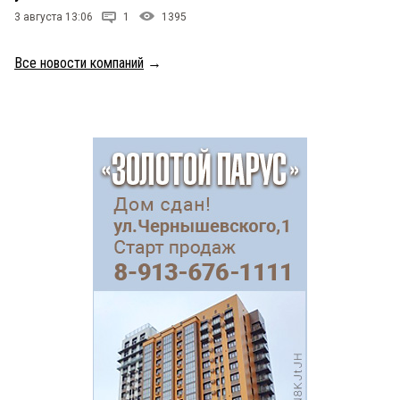
3 августа 13:06
1
1395
Все новости компаний
→