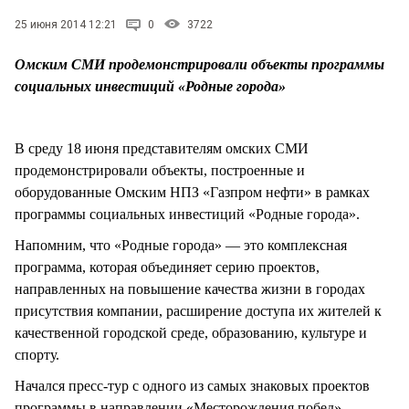
СТИЛЬ ЖИЗНИ
25 июня 2014 12:21
0
3722
Омским СМИ продемонстрировали объекты программы
социальных инвестиций «Родные города»
В среду 18 июня представителям омских СМИ
продемонстрировали объекты, построенные и
оборудованные Омским НПЗ «Газпром нефти» в рамках
программы социальных инвестиций «Родные города».
Напомним, что «Родные города» — это комплексная
программа, которая объединяет серию проектов,
направленных на повышение качества жизни в городах
присутствия компании, расширение доступа их жителей к
качественной городской среде, образованию, культуре и
спорту.
Начался пресс-тур с одного из самых знаковых проектов
программы в направлении «Месторождения побед» —