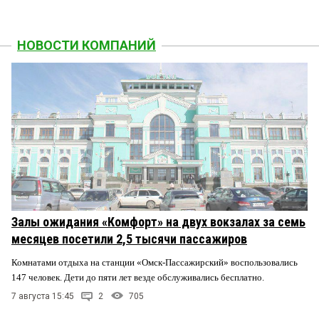
НОВОСТИ КОМПАНИЙ
Залы ожидания «Комфорт» на двух вокзалах за семь
месяцев посетили 2,5 тысячи пассажиров
Комнатами отдыха на станции «Омск-Пассажирский» воспользовались
147 человек. Дети до пяти лет везде обслуживались бесплатно.
7 августа 15:45
2
705