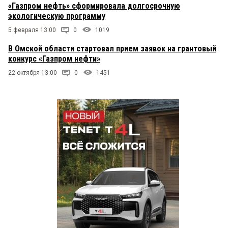
«Газпром нефть» сформировала долгосрочную
экологическую программу
5 февраля 13:00
0
1019
В Омской области стартовал прием заявок на грантовый
конкурс «Газпром нефти»
22 октября 13:00
0
1451