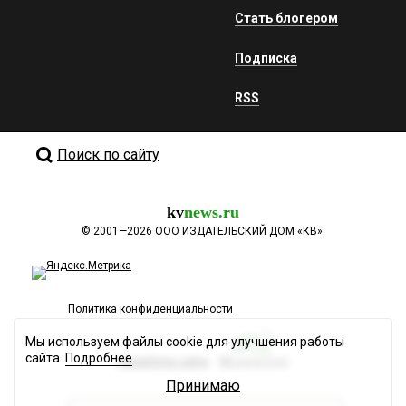
Стать блогером
Подписка
RSS
Поиск по сайту
kv
news.ru
©
2001—2026
ООО ИЗДАТЕЛЬСКИЙ ДОМ «КВ».
Политика конфиденциальности
Мы используем файлы cookie для улучшения работы
сайта.
Подробнее
Разработка сайта
Принимаю