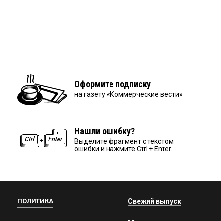
Оформите подписку
на газету «Коммерческие вести»
Нашли ошибку?
Выделите фрагмент с текстом
ошибки и нажмите Ctrl + Enter.
ПОЛИТИКА
Свежий выпуск