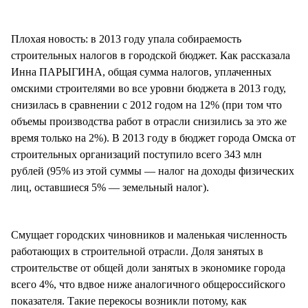
Плохая новость: в 2013 году упала собираемость
строительных налогов в городской бюджет. Как рассказала
Инна ПАРЫГИНА, общая сумма налогов, уплаченных
омскими строителями во все уровни бюджета в 2013 году,
снизилась в сравнении с 2012 годом на 12% (при том что
объемы производства работ в отрасли снизились за это же
время только на 2%). В 2013 году в бюджет города Омска от
строительных организаций поступило всего 343 млн
рублей (95% из этой суммы — налог на доходы физических
лиц, оставшиеся 5% — земельный налог).
Смущает городских чиновников и маленькая численность
работающих в строительной отрасли. Доля занятых в
строительстве от общей доли занятых в экономике города
всего 4%, что вдвое ниже аналогичного общероссийского
показателя. Такие перекосы возникли потому, как