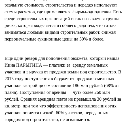
реальную стоимость строительства и нередко используют
схемы расчетов, где применяются фирмы-однодневки. Есть
среди строительных организаций и так называемая группа
риска, которая выделяется из общего ряда тем, что готова
заниматься любыми видами строительных работ, снижая
первоначальные аукционные цены на 30% и более.
Еще один резерв для пополнения бюджета, который нашла
Инна ПАРЫГИНА — платежи за аренду земельных
участков и выручка от продажи земли под строительство. В
2013 году поступления в бюджет от продажи земельных
участков застройщикам составили 186 млн рублей (68% от
плана). Поступления от аренды — чуть более 260 млн
рублей. Средняя арендная плата не превышала 30 рублей за
кв. метр, при том что эффективность использования этих
участков остается низкой. 60% участков, переданных
городом под строительство, не осваивается.