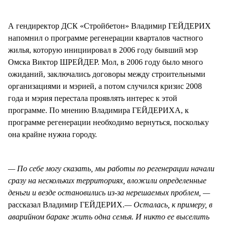
А гендиректор ДСК «Стройбетон» Владимир ГЕЙДЕРИХ
напомнил о программе регенерации кварталов частного
жилья, которую инициировал в 2006 году бывший мэр
Омска Виктор ШРЕЙДЕР. Мол, в 2006 году было много
ожиданий, заключались договоры между строительными
организациями и мэрией, а потом случился кризис 2008
года и мэрия перестала проявлять интерес к этой
программе. По мнению Владимира ГЕЙДЕРИХА, к
программе регенерации необходимо вернуться, поскольку
она крайне нужна городу.
— По себе могу сказать, мы работы по регенерации начали
сразу на нескольких территориях, вложили определенные
деньги и везде остановились из-за нерешаемых проблем, —
рассказал Владимир ГЕЙДЕРИХ.
— Осталась, к примеру, в
аварийном бараке жить одна семья. И никто ее выселить