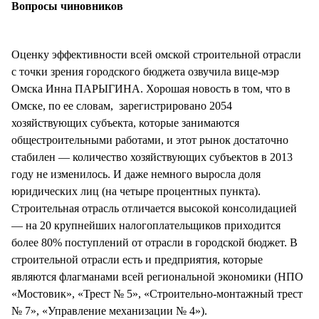
Вопросы чиновников
Оценку эффективности всей омской строительной отрасли
с точки зрения городского бюджета озвучила вице-мэр
Омска Инна ПАРЫГИНА. Хорошая новость в том, что в
Омске, по ее словам, зарегистрировано 2054
хозяйствующих субъекта, которые занимаются
общестроительными работами, и этот рынок достаточно
стабилен — количество хозяйствующих субъектов в 2013
году не изменилось. И даже немного выросла доля
юридических лиц (на четыре процентных пункта).
Строительная отрасль отличается высокой консолидацией
— на 20 крупнейших налогоплательщиков приходится
более 80% поступлений от отрасли в городской бюджет. В
строительной отрасли есть и предприятия, которые
являются флагманами всей региональной экономики (НПО
«Мостовик», «Трест № 5», «Строительно-монтажный трест
№ 7», «Управление механизации № 4»).