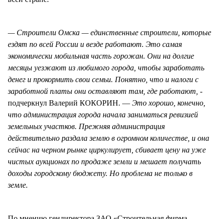
— Строители Омска — единственные строители, которые
ездят по всей России и везде работают. Это самая
экономически мобильная часть горожан. Они на долгие
месяцы уезжают из любимого города, чтобы заработать
денег и прокормить свои семьи. Понятно, что и налоги с
заработной платы они оставляют там, где работают, -
подчеркнул Валерий КОКОРИН. —
Это хорошо, конечно,
что администрация города начала заниматься ревизией
земельных участков. Прежняя администрация
действительно раздала землю в огромном количестве, и она
сейчас на черном рынке циркулирует, сбивает цену на уже
чистых аукционах по продаже земли и мешает получать
доходы городскому бюджету. Но проблема не только в
земле.
По мнению гендиректора ЗАО «Строительная фирма