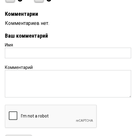
Комментарии
Комментариев нет.
Ваш комментарий
Имя
Комментарий