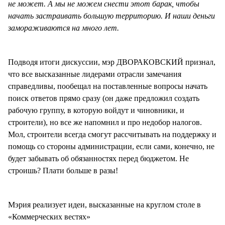
не может. А мы не можем снести этот барак, чтобы
начать застраивать большую территорию. И наши деньги
замораживаются на много лет.
Подводя итоги дискуссии, мэр ДВОРАКОВСКИЙ признал,
что все высказанные лидерами отрасли замечания
справедливы, пообещал на поставленные вопросы начать
поиск ответов прямо сразу (он даже предложил создать
рабочую группу, в которую войдут и чиновники, и
строители), но все же напомнил и про недобор налогов.
Мол, строители всегда смогут рассчитывать на поддержку и
помощь со стороны администрации, если сами, конечно, не
будет забывать об обязанностях перед бюджетом. Не
строишь? Плати больше в разы!
Мэрия реализует идеи, высказанные на круглом столе в
«Коммерческих вестях»