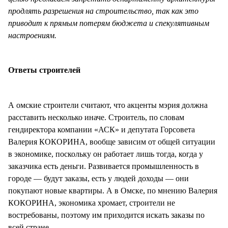
продлять разрешения на строительство, так как это
приводит к прямым потерям бюджета и спекулятивным
настроениям.
Ответы строителей
А омские строители считают, что акценты мэрия должна
расставить несколько иначе. Строитель, по словам
гендиректора компании «АСК» и депутата Горсовета
Валерия КОКОРИНА, вообще зависим от общей ситуации
в экономике, поскольку он работает лишь тогда, когда у
заказчика есть деньги. Развивается промышленность в
городе — будут заказы, есть у людей доходы — они
покупают новые квартиры. А в Омске, по мнению Валерия
КОКОРИНА, экономика хромает, строители не
востребованы, поэтому им приходится искать заказы по
всей стране.