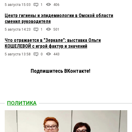
5 августа 15:03
1
406
Центр гигиены и эпидемиологии в Омской области
сменил руководителя
5 августа 14:23
1
501
Что отражается в "Зеркале": выставка Ольги
КОШЕЛЕВОЙ с игрой фактур и значений
5 августа 13:58
0
443
Подпишитесь ВКонтакте!
ПОЛИТИКА