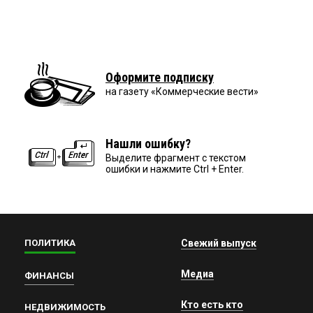
Оформите подписку
на газету «Коммерческие вести»
Нашли ошибку?
Выделите фрагмент с текстом
ошибки и нажмите Ctrl + Enter.
ПОЛИТИКА
Свежий выпуск
Медиа
ФИНАНСЫ
Кто есть кто
НЕДВИЖИМОСТЬ