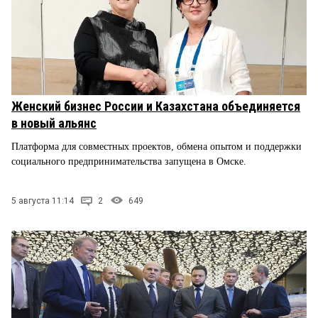
Женский бизнес России и Казахстана объединяется
в новый альянс
Платформа для совместных проектов, обмена опытом и поддержки
социального предпринимательства запущена в Омске.
5 августа 11:14
2
649