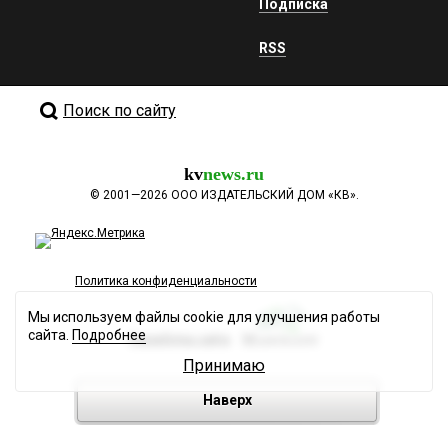
Подписка
RSS
Поиск по сайту
kv
news.ru
©
2001—2026
ООО ИЗДАТЕЛЬСКИЙ ДОМ «КВ».
Политика конфиденциальности
Мы используем файлы cookie для улучшения работы
сайта.
Подробнее
Разработка сайта
Принимаю
Наверх