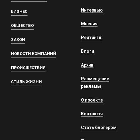
Интервью
БИЗНЕС
Мнения
ОБЩЕСТВО
Рейтинги
ЗАКОН
Блоги
НОВОСТИ КОМПАНИЙ
Архив
ПРОИСШЕСТВИЯ
Размещение
СТИЛЬ ЖИЗНИ
рекламы
О проекте
Контакты
Стать блогером