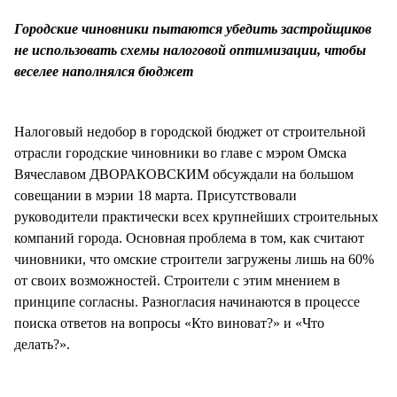
СТИЛЬ ЖИЗНИ
Городские чиновники пытаются убедить застройщиков
не использовать схемы налоговой оптимизации, чтобы
веселее наполнялся бюджет
Налоговый недобор в городской бюджет от строительной
отрасли городские чиновники во главе с мэром Омска
Вячеславом ДВОРАКОВСКИМ обсуждали на большом
совещании в мэрии 18 марта. Присутствовали
руководители практически всех крупнейших строительных
компаний города. Основная проблема в том, как считают
чиновники, что омские строители загружены лишь на 60%
от своих возможностей. Строители с этим мнением в
принципе согласны. Разногласия начинаются в процессе
поиска ответов на вопросы «Кто виноват?» и «Что
делать?».