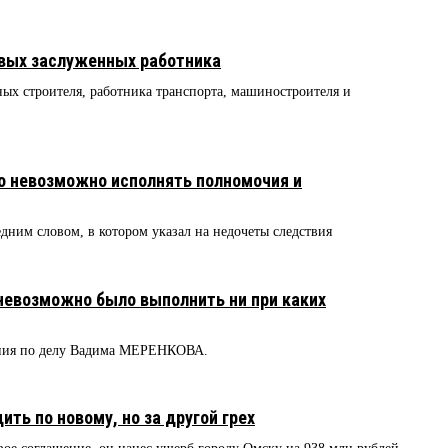
овых заслуженных работника
ых строителя, работника транспорта, машиностроителя и
о невозможно исполнять полномочия и
дним словом, в котором указал на недочеты следствия
невозможно было выполнить ни при каких
ия по делу Вадима МЕРЕНКОВА.
ть по новому, но за другой грех