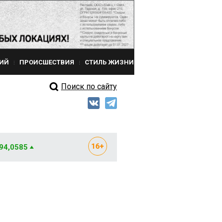
ИЙ
ПРОИСШЕСТВИЯ
СТИЛЬ ЖИЗНИ
Поиск по сайту
 94,0585