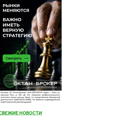
СВЕЖИЕ НОВОСТИ