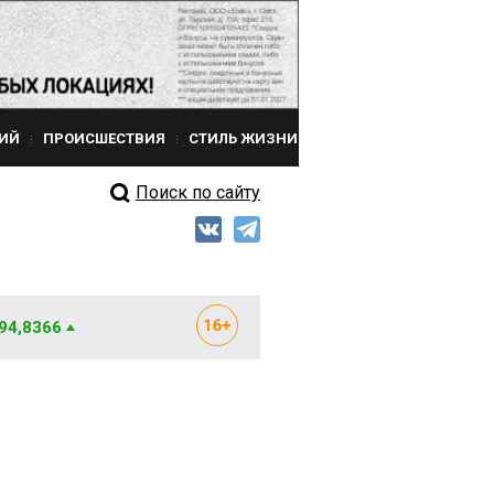
ИЙ
ПРОИСШЕСТВИЯ
СТИЛЬ ЖИЗНИ
Поиск по сайту
 94,8366