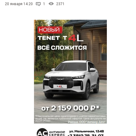
20 января 14:20
1
2371