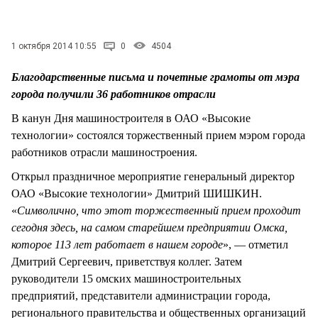
СТИЛЬ ЖИЗНИ
1 октября 2014 10:55
0
4504
Благодарственные письма и почетные грамоты от мэра
города получили 36 работников отрасли
В канун Дня машиностроителя в ОАО «Высокие
технологии» состоялся торжественный прием мэром города
работников отрасли машиностроения.
Открыл праздничное мероприятие генеральный директор
ОАО «Высокие технологии» Дмитрий ШИШКИН.
«
Символично, что этот торжественный прием проходит
сегодня здесь, на самом старейшем предприятии Омска,
которое 113 лет работает в нашем городе
», — отметил
Дмитрий Сергеевич, приветствуя коллег. Затем
руководители 15 омских машиностроительных
предприятий, представители администрации города,
регионального правительства и общественных организаций