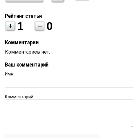
Рейтинг статьи
1
0
Комментарии
Комментариев нет.
Ваш комментарий
Имя
Комментарий