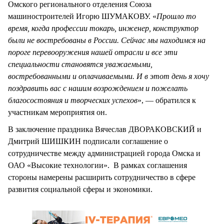
Омского регионального отделения Союза
машиностроителей Игорю ШУМАКОВУ. «
Прошло то
время, когда профессии токарь, инженер, конструктор
были не востребованы в России. Сейчас мы находимся на
пороге перевооружения нашей отрасли и все эти
специальности становятся уважаемыми,
востребованными и оплачиваемыми. И в этот день я хочу
поздравить вас с нашим возрождением и пожелать
благосостояния и творческих успехов
», — обратился к
участникам мероприятия он.
В заключение праздника Вячеслав ДВОРАКОВСКИЙ и
Дмитрий ШИШКИН подписали соглашение о
сотрудничестве между администрацией города Омска и
ОАО «Высокие технологии». В рамках соглашения
стороны намерены расширить сотрудничество в сфере
развития социальной сферы и экономики.