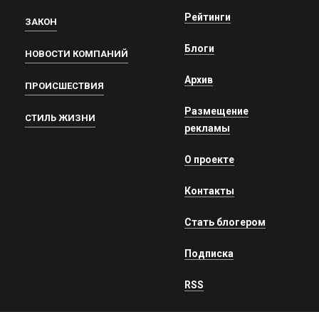
Рейтинги
ЗАКОН
Блоги
НОВОСТИ КОМПАНИЙ
Архив
ПРОИСШЕСТВИЯ
Размещение
СТИЛЬ ЖИЗНИ
рекламы
О проекте
Контакты
Стать блогером
Подписка
RSS