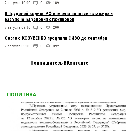
7 августа 10:00
0
189
В Трудовой кодекс РФ внесено понятие «стажёр» и
разъяснены условия стажировок
7 августа 09:30
0
200
Сергею КОЗУБЕНКО продлили СИЗО до сентября
7 августа 09:00
3
392
Подпишитесь ВКонтакте!
ПОЛИТИКА