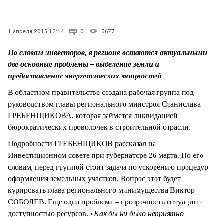
СТИЛЬ ЖИЗНИ
1 апреля 2015 12:14
0
5677
По словам инвесторов, в регионе остаются актуальными
две основные проблемы – выделение земли и
предоставление энергетических мощностей
В областном правительстве создана рабочая группа под
руководством главы регионального минстроя Станислава
ГРЕБЕНЩИКОВА, которая займется ликвидацией
бюрократических проволочек в строительной отрасли.
Подробности ГРЕБЕНЩИКОВ рассказал на
Инвестиционном совете при губернаторе 26 марта. По его
словам, перед группой стоит задача по ускорению процедур
оформления земельных участков. Вопрос этот будет
курировать глава регионального минимущества Виктор
СОБОЛЕВ. Еще одна проблема – прозрачность ситуации с
доступностью ресурсов. «
Как бы ни было неприятно