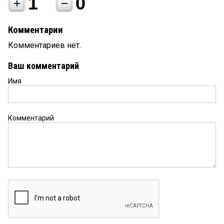
1
0
Комментарии
Комментариев нет.
Ваш комментарий
Имя
Комментарий