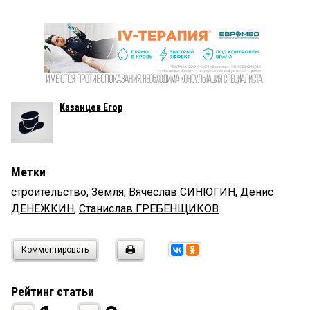
Казанцев Егор
Метки
строительство
,
Земля
,
Вячеслав СИНЮГИН
,
Денис
ДЕНЕЖКИН
,
Станислав ГРЕБЕНЩИКОВ
Комментировать
Рейтинг статьи