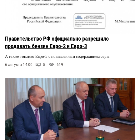
Правительство РФ официально разрешило
продавать бензин Евро-2 и Евро-3
А также топливо Евро-5 с повышенным содержанием серы.
6 августа 14:00
5
619