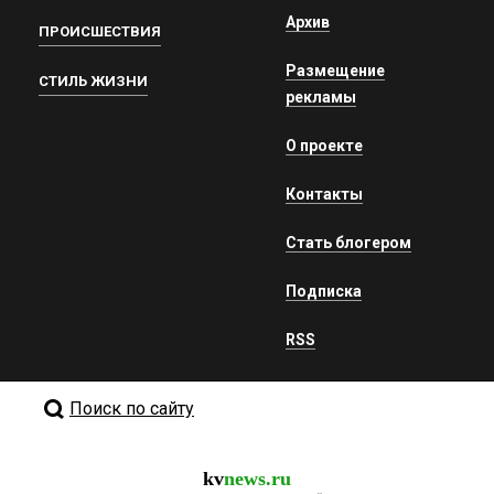
Архив
ПРОИСШЕСТВИЯ
Размещение
СТИЛЬ ЖИЗНИ
рекламы
О проекте
Контакты
Стать блогером
Подписка
RSS
Поиск по сайту
kv
news.ru