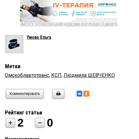
Умова Ольга
Метки
Омскоблавтотранс
,
КСП
,
Людмила ШЕВЧЕНКО
Комментировать
Рейтинг статьи
2
0