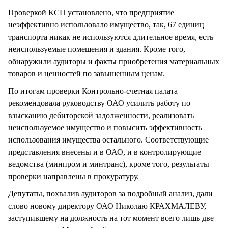
Проверкой КСП установлено, что предприятие
неэффективно использовало имущество, так, 67 единиц
транспорта никак не используются длительное время, есть
неиспользуемые помещения и здания. Кроме того,
обнаружили аудиторы и факты приобретения материальных
товаров и ценностей по завышенным ценам.
По итогам проверки Контрольно-счетная палата
рекомендовала руководству ОАО усилить работу по
взысканию дебиторской задолженности, реализовать
неиспользуемое имущество и повысить эффективность
использования имущества остального. Соответствующие
представления внесены и в ОАО, и в контролирующие
ведомства (минпром и минтранс), кроме того, результаты
проверки направлены в прокуратуру.
Депутаты, похвалив аудиторов за подробный анализ, дали
слово новому директору ОАО Николаю КРАХМАЛЕВУ,
заступившему на должность на тот момент всего лишь две