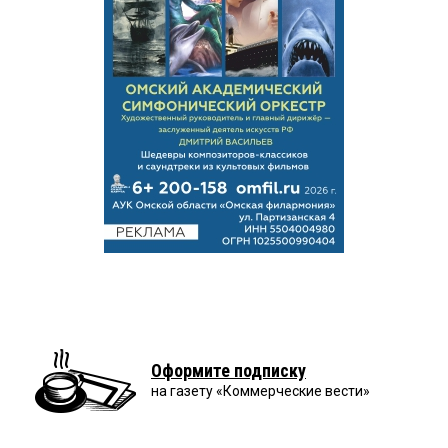
Оформите подписку
на газету «Коммерческие вести»