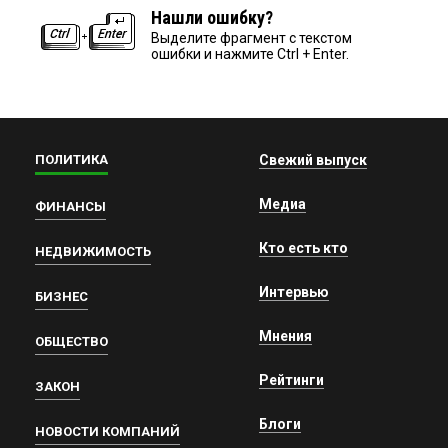
Нашли ошибку?
Выделите фрагмент с текстом
ошибки и нажмите Ctrl + Enter.
ПОЛИТИКА
Свежий выпуск
Медиа
ФИНАНСЫ
Кто есть кто
НЕДВИЖИМОСТЬ
Интервью
БИЗНЕС
Мнения
ОБЩЕСТВО
Рейтинги
ЗАКОН
Блоги
НОВОСТИ КОМПАНИЙ