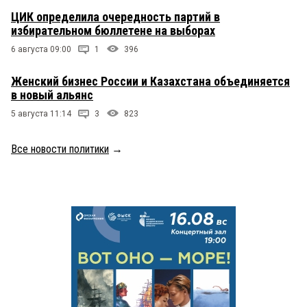
ЦИК определила очередность партий в
избирательном бюллетене на выборах
6 августа 09:00
1
396
Женский бизнес России и Казахстана объединяется
в новый альянс
5 августа 11:14
3
823
Все новости политики
→