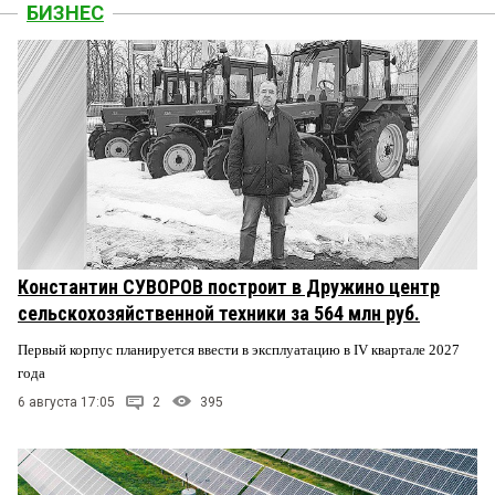
БИЗНЕС
Константин СУВОРОВ построит в Дружино центр
сельскохозяйственной техники за 564 млн руб.
Первый корпус планируется ввести в эксплуатацию в IV квартале 2027
года
6 августа 17:05
2
395