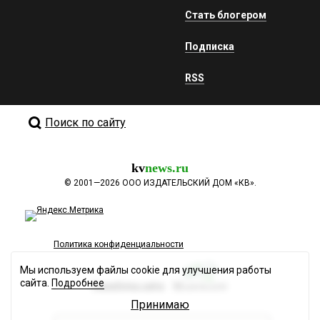
Стать блогером
Подписка
RSS
Поиск по сайту
kv
news.ru
©
2001—2026
ООО ИЗДАТЕЛЬСКИЙ ДОМ «КВ».
Политика конфиденциальности
Мы используем файлы cookie для улучшения работы
сайта.
Подробнее
Разработка сайта
Принимаю