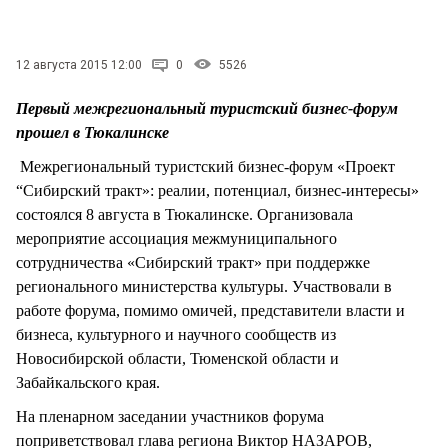
СТИЛЬ ЖИЗНИ
12 августа 2015 12:00
0
5526
Первый межрегиональный туристский бизнес-форум
прошел в Тюкалинске
Межрегиональный туристский бизнес-форум «Проект
“Сибирский тракт»: реалии, потенциал, бизнес-интересы»
состоялся 8 августа в Тюкалинске. Организовала
мероприятие ассоциация межмуниципального
сотрудничества «Сибирский тракт» при поддержке
регионального министерства культуры. Участвовали в
работе форума, помимо омичей, представители власти и
бизнеса, культурного и научного сообществ из
Новосибирской области, Тюменской области и
Забайкальского края.
На пленарном заседании участников форума
поприветствовал глава региона Виктор НАЗАРОВ,