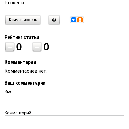
Рыженко
Комментировать
Рейтинг статьи
0
0
Комментарии
Комментариев нет.
Ваш комментарий
Имя
Комментарий