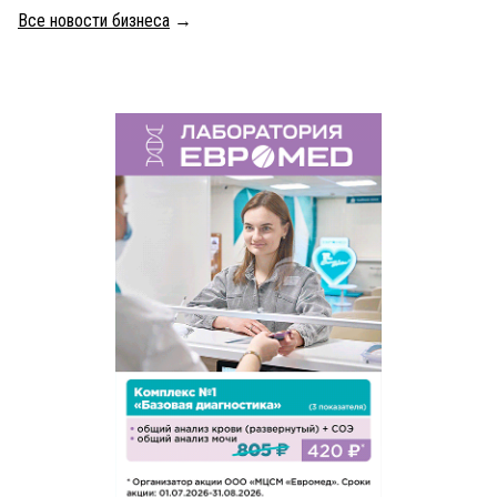
Все новости бизнеса
→