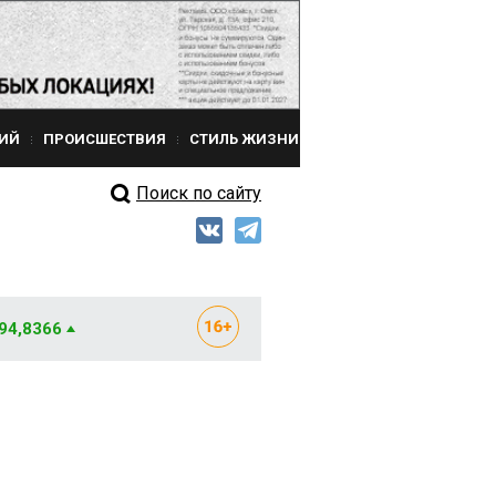
ИЙ
ПРОИСШЕСТВИЯ
СТИЛЬ ЖИЗНИ
Поиск по сайту
 94,8366