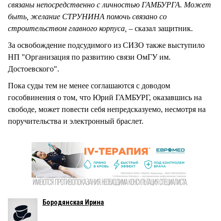
связаны непосредственно с личностью ГАМБУРГА. Может
быть, желание СТРУНИНА помочь связано со
строительством главного корпуса,
– сказал защитник.
За освобождение подсудимого из СИЗО также выступило
НП "Организация по развитию связи ОмГУ им.
Достоевского".
Пока суды тем не менее соглашаются с доводом
гособвинения о том, что Юрий ГАМБУРГ, оказавшись на
свободе, может повести себя непредсказуемо, несмотря на
поручительства и электронный браслет.
Бородянская Ирина