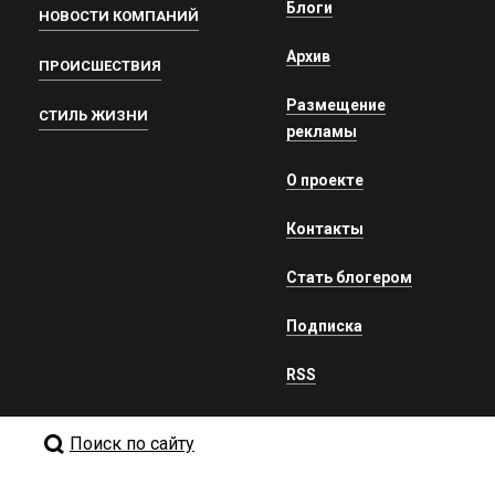
Блоги
НОВОСТИ КОМПАНИЙ
Архив
ПРОИСШЕСТВИЯ
Размещение
СТИЛЬ ЖИЗНИ
рекламы
О проекте
Контакты
Стать блогером
Подписка
RSS
Поиск по сайту