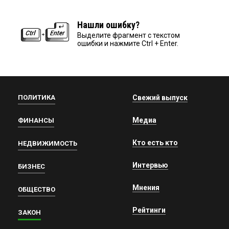
Нашли ошибку?
Выделите фрагмент с текстом
ошибки и нажмите Ctrl + Enter.
ПОЛИТИКА
Свежий выпуск
Медиа
ФИНАНСЫ
Кто есть кто
НЕДВИЖИМОСТЬ
Интервью
БИЗНЕС
Мнения
ОБЩЕСТВО
Рейтинги
ЗАКОН