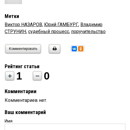
Метки
Виктор НАЗАРОВ
,
Юрий ГАМБУРГ
,
Владимир
СТРУНИН
,
судебный процесс
,
поручительство
Комментировать
Рейтинг статьи
1
0
Комментарии
Комментариев нет.
Ваш комментарий
Имя