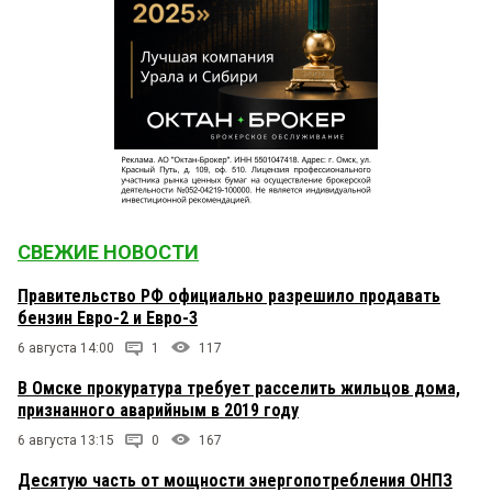
СВЕЖИЕ НОВОСТИ
Правительство РФ официально разрешило продавать
бензин Евро-2 и Евро-3
6 августа 14:00
1
117
В Омске прокуратура требует расселить жильцов дома,
признанного аварийным в 2019 году
6 августа 13:15
0
167
Десятую часть от мощности энергопотребления ОНПЗ