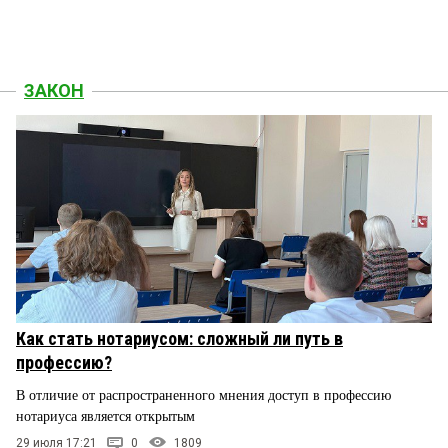
ЗАКОН
Как стать нотариусом: сложный ли путь в
профессию?
В отличие от распространенного мнения доступ в профессию
нотариуса является открытым
29 июля 17:21
0
1809