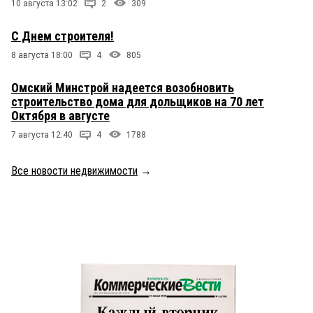
10 августа 13:02
2
309
С Днем строителя!
8 августа 18:00
4
805
Омский Минстрой надеется возобновить
строительство дома для дольщиков на 70 лет
Октября в августе
7 августа 12:40
4
1788
Все новости недвижимости
→