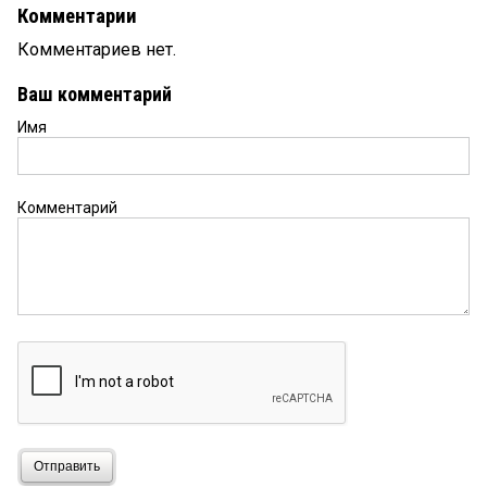
Комментарии
Комментариев нет.
Ваш комментарий
Имя
Комментарий
Отправить