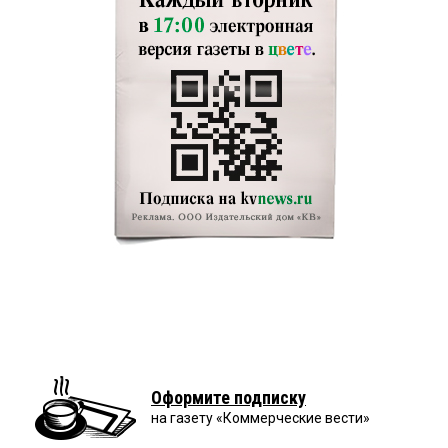
Оформите подписку
на газету «Коммерческие вести»