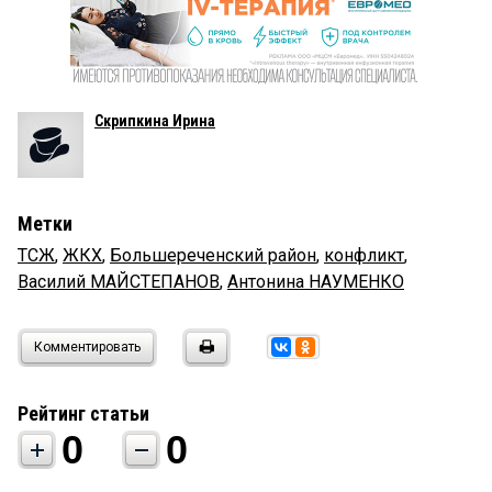
Скрипкина Ирина
Метки
ТСЖ
,
ЖКХ
,
Большереченский район
,
конфликт
,
Василий МАЙСТЕПАНОВ
,
Антонина НАУМЕНКО
Комментировать
Рейтинг статьи
0
0