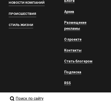
Блоги
НОВОСТИ КОМПАНИЙ
Архив
ПРОИСШЕСТВИЯ
Размещение
СТИЛЬ ЖИЗНИ
рекламы
О проекте
Контакты
Стать блогером
Подписка
RSS
Поиск по сайту