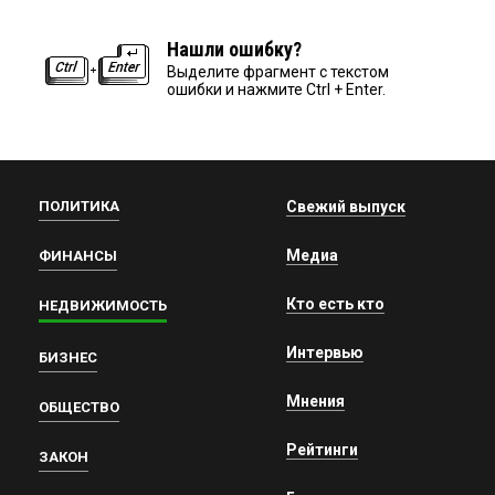
Нашли ошибку?
Выделите фрагмент с текстом
ошибки и нажмите Ctrl + Enter.
ПОЛИТИКА
Свежий выпуск
Медиа
ФИНАНСЫ
Кто есть кто
НЕДВИЖИМОСТЬ
Интервью
БИЗНЕС
Мнения
ОБЩЕСТВО
Рейтинги
ЗАКОН