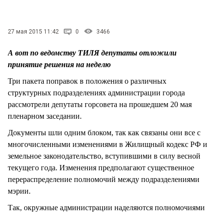
СТИЛЬ ЖИЗНИ
27 мая 2015 11:42
0
3466
А вот по ведомству ТИЛЯ депутаты отложили
принятие решения на неделю
Три пакета поправок в положения о различных
структурных подразделениях администрации города
рассмотрели депутаты горсовета на прошедшем 20 мая
пленарном заседании.
Документы шли одним блоком, так как связаны они все с
многочисленными изменениями в Жилищный кодекс РФ и
земельное законодательство, вступившими в силу весной
текущего года. Изменения предполагают существенное
перераспределение полномочий между подразделениями
мэрии.
Так, окружные администрации наделяются полномочиями