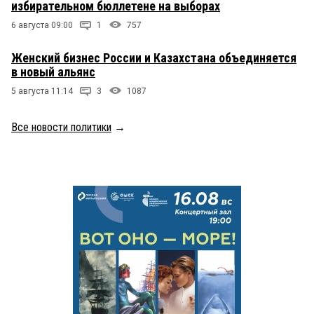
избирательном бюллетене на выборах
6 августа 09:00
1
757
Женский бизнес России и Казахстана объединяется
в новый альянс
5 августа 11:14
3
1087
Все новости политики
→