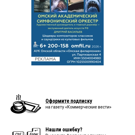
Оформите подписку
на газету «Коммерческие вести»
Нашли ошибку?