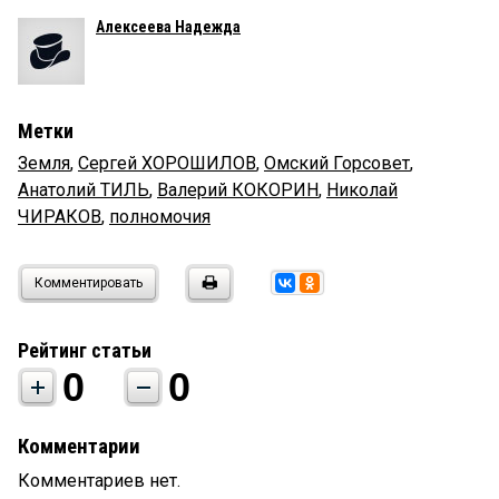
Алексеева Надежда
Метки
Земля
,
Сергей ХОРОШИЛОВ
,
Омский Горсовет
,
Анатолий ТИЛЬ
,
Валерий КОКОРИН
,
Николай
ЧИРАКОВ
,
полномочия
Комментировать
Рейтинг статьи
0
0
Комментарии
Комментариев нет.