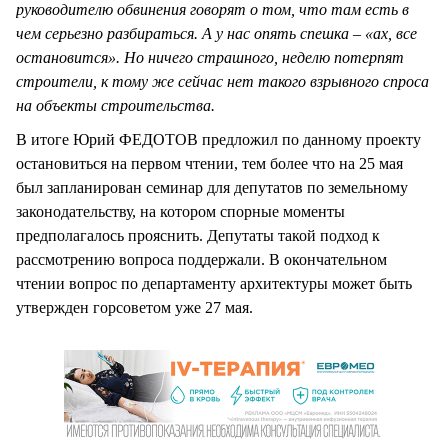
руководителю обвинения говорят о том, что там есть в
чем серьезно разбираться. А у нас опять спешка – «ах, все
остановится». Но ничего страшного, неделю потерпят
строители, к тому же сейчас нет такого взрывного спроса
на объекты строительства.
В итоге Юрий ФЕДОТОВ предложил по данному проекту
остановиться на первом чтении, тем более что на 25 мая
был запланирован семинар для депутатов по земельному
законодательству, на котором спорные моменты
предполагалось прояснить. Депутаты такой подход к
рассмотрению вопроса поддержали. В окончательном
чтении вопрос по департаменту архитектуры может быть
утвержден горсоветом уже 27 мая.