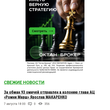
СВЕЖИЕ НОВОСТИ
За обман 93 омичей отправлен в колонию глава АЦ
«Ромни Марш» Ярослав МАКАРЕНКО
7 августа 18:00
0
356