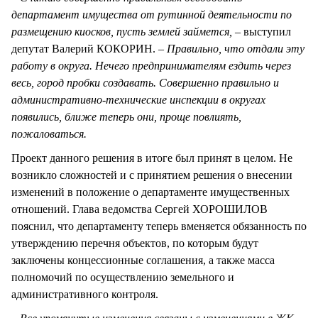
департамент имущества от рутинной деятельности по
размещению киосков, пусть землей займется,
– выступил
депутат Валерий КОКОРИН.
– Правильно, что отдали эту
работу в округа. Нечего предпринимателям ездить через
весь, город пробки создавать. Совершенно правильно и
административно-технические инспекции в округах
появились, ближе теперь они, проще повлиять,
пожаловаться.
Проект данного решения в итоге был принят в целом. Не
возникло сложностей и с принятием решения о внесении
изменений в положение о департаменте имущественных
отношений. Глава ведомства Сергей ХОРОШИЛОВ
пояснил, что департаменту теперь вменяется обязанность по
утверждению перечня объектов, по которым будут
заключены концессионные соглашения, а также масса
полномочий по осуществлению земельного и
административного контроля.