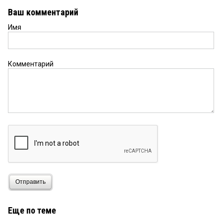
Ваш комментарий
Имя
Комментарий
Отправить
Еще по теме