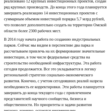
реализовано 12 крупных инвестиционных проектов, создан
ряд крупных производств. До конца этого года планируется
завершить реализацию 14 инвестиционных проектов с
суммарным объемом инвестиций порядка 5,7 млрд рублей,
что позволит дополнительно создать на территории Омской
области более 2300 рабочих мест.
В 2014 году начата работа по созданию индустриальных
парков. Сейчас мы видим в перспективе два парка и
рассчитываем привлечь на их формирование значительные
инвестиции, в том числе федеральные средства на
строительство необходимой инфраструктуры. Эта работа
сегодня продолжается. Все это укладывается в логику
региональной стратегии социально-экономического
развития. Конечно, с учетом сегодняшних реалий назрела
необходимость ее корректировки. Эти работы планируется
завершить до конца текущего года с привлечением
представителей научного сообщества, бизнеса и
общественности. Но приоритеты и задачи развития
региона, конечно, остаются неизменными.