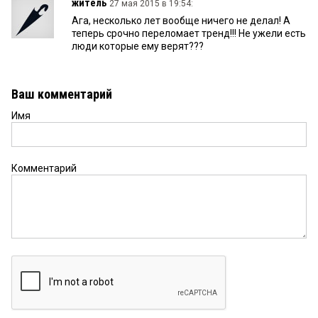
житель
27 мая 2015 в 19:54:
Ага, несколько лет вообще ничего не делал! А
теперь срочно переломает тренд!!! Не ужели есть
люди которые ему верят???
Ваш комментарий
Имя
Комментарий