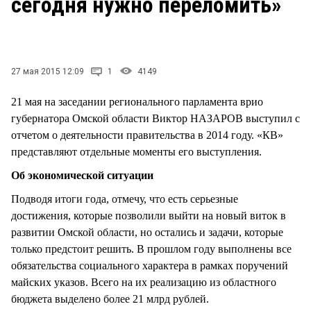
сегодня нужно переломить»
СТИЛЬ ЖИЗНИ
27 мая 2015 12:09
1
4149
21 мая на заседании регионального парламента врио
губернатора Омской области Виктор НАЗАРОВ выступил с
отчетом о деятельности правительства в 2014 году. «КВ»
представляют отдельные моменты его выступления.
Об экономической ситуации
Подводя итоги года, отмечу, что есть серьезные
достижения, которые позволили выйти на новый виток в
развитии Омской области, но остались и задачи, которые
только предстоит решить. В прошлом году выполнены все
обязательства социального характера в рамках поручений
майских указов. Всего на их реализацию из областного
бюджета выделено более 21 млрд рублей.