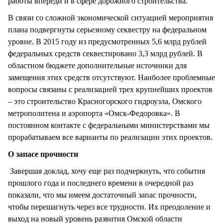
работы впереди и в сфере дорожного строительства.
В связи со сложной экономической ситуацией мероприятия
плана подвергнуты серьезному секвестру на федеральном
уровне. В 2015 году из предусмотренных 5,6 млрд рублей
федеральных средств секвестировано 3,3 млрд рублей. В
областном бюджете дополнительные источники для
замещения этих средств отсутствуют. Наиболее проблемные
вопросы связаны с реализацией трех крупнейших проектов
– это строительство Красногорского гидроузла, Омского
метрополитена и аэропорта «Омск-Федоровка». В
постоянном контакте с федеральными министерствами мы
прорабатываем все варианты по реализации этих проектов.
О запасе прочности
Завершая доклад, хочу еще раз подчеркнуть, что события
прошлого года и последнего времени в очередной раз
показали, что мы имеем достаточный запас прочности,
чтобы перешагнуть через все трудности. Их преодоление и
выход на новый уровень развития Омской области