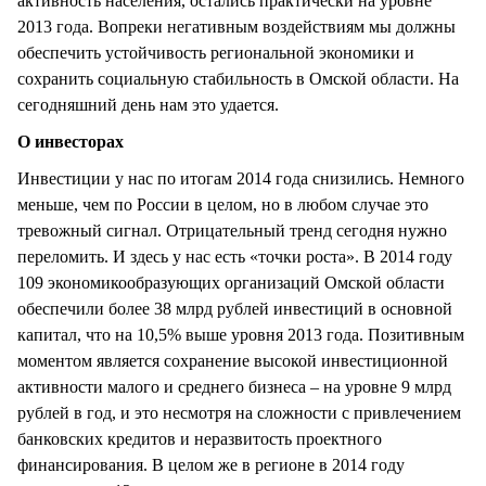
активность населения, остались практически на уровне
2013 года. Вопреки негативным воздействиям мы должны
обеспечить устойчивость региональной экономики и
сохранить социальную стабильность в Омской области. На
сегодняшний день нам это удается.
О инвесторах
Инвестиции у нас по итогам 2014 года снизились. Немного
меньше, чем по России в целом, но в любом случае это
тревожный сигнал. Отрицательный тренд сегодня нужно
переломить. И здесь у нас есть «точки роста». В 2014 году
109 экономикообразующих организаций Омской области
обеспечили более 38 млрд рублей инвестиций в основной
капитал, что на 10,5% выше уровня 2013 года. Позитивным
моментом является сохранение высокой инвестиционной
активности малого и среднего бизнеса – на уровне 9 млрд
рублей в год, и это несмотря на сложности с привлечением
банковских кредитов и неразвитость проектного
финансирования. В целом же в регионе в 2014 году