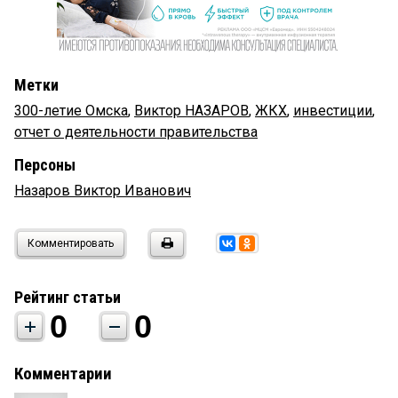
Метки
300-летие Омска
,
Виктор НАЗАРОВ
,
ЖКХ
,
инвестиции
,
отчет о деятельности правительства
Персоны
Назаров Виктор Иванович
Комментировать
Рейтинг статьи
0
0
Комментарии