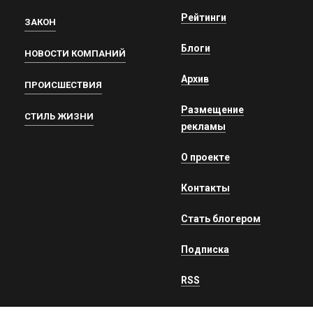
Рейтинги
ЗАКОН
Блоги
НОВОСТИ КОМПАНИЙ
Архив
ПРОИСШЕСТВИЯ
Размещение
СТИЛЬ ЖИЗНИ
рекламы
О проекте
Контакты
Стать блогером
Подписка
RSS