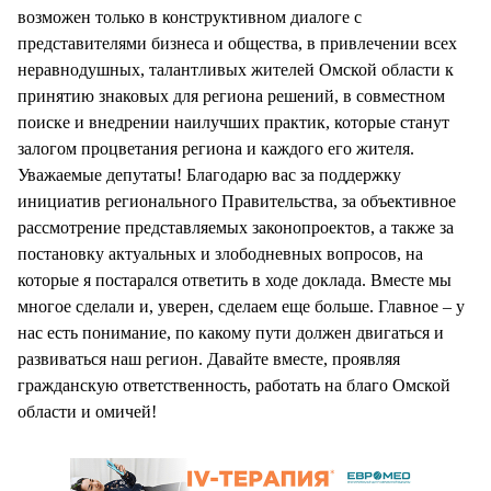
возможен только в конструктивном диалоге с
представителями бизнеса и общества, в привлечении всех
неравнодушных, талантливых жителей Омской области к
принятию знаковых для региона решений, в совместном
поиске и внедрении наилучших практик, которые станут
залогом процветания региона и каждого его жителя.
Уважаемые депутаты! Благодарю вас за поддержку
инициатив регионального Правительства, за объективное
рассмотрение представляемых законопроектов, а также за
постановку актуальных и злободневных вопросов, на
которые я постарался ответить в ходе доклада. Вместе мы
многое сделали и, уверен, сделаем еще больше. Главное – у
нас есть понимание, по какому пути должен двигаться и
развиваться наш регион. Давайте вместе, проявляя
гражданскую ответственность, работать на благо Омской
области и омичей!