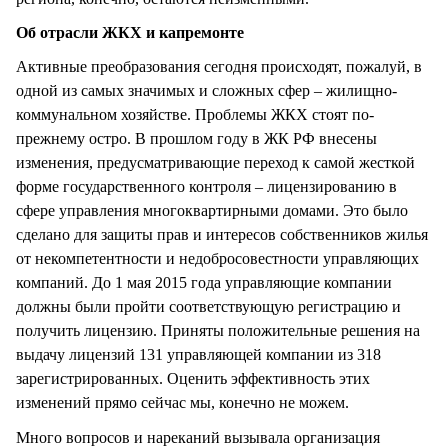
Об отрасли ЖКХ и капремонте
Активные преобразования сегодня происходят, пожалуй, в
одной из самых значимых и сложных сфер – жилищно-
коммунальном хозяйстве. Проблемы ЖКХ стоят по-
прежнему остро. В прошлом году в ЖК РФ внесены
изменения, предусматривающие переход к самой жесткой
форме государственного контроля – лицензированию в
сфере управления многоквартирными домами. Это было
сделано для защиты прав и интересов собственников жилья
от некомпетентности и недобросовестности управляющих
компаний. До 1 мая 2015 года управляющие компании
должны были пройти соответствующую регистрацию и
получить лицензию. Приняты положительные решения на
выдачу лицензий 131 управляющей компании из 318
зарегистрированных. Оценить эффективность этих
изменений прямо сейчас мы, конечно не можем.
Много вопросов и нареканий вызывала организация