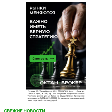
СВЕЖИЕ НОВОСТИ