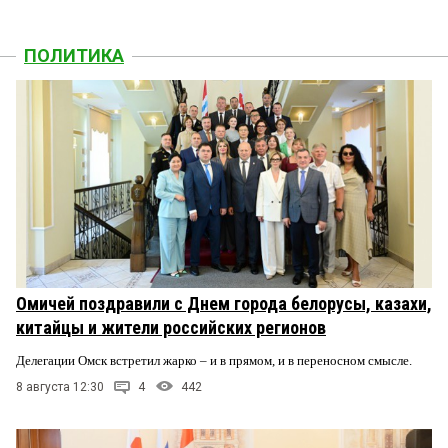
ПОЛИТИКА
Омичей поздравили с Днем города белорусы, казахи,
китайцы и жители российских регионов
Делегации Омск встретил жарко – и в прямом, и в переносном смысле.
8 августа 12:30
4
442