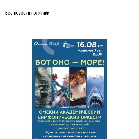
Все новости политики
→