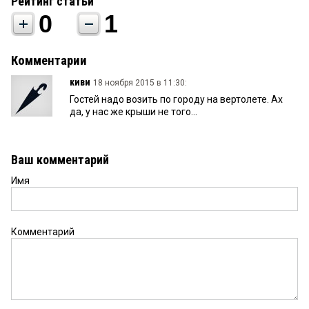
Рейтинг статьи
0
1
Комментарии
киви
18 ноября 2015 в 11:30:
Гостей надо возить по городу на вертолете. Ах
да, у нас же крыши не того...
Ваш комментарий
Имя
Комментарий