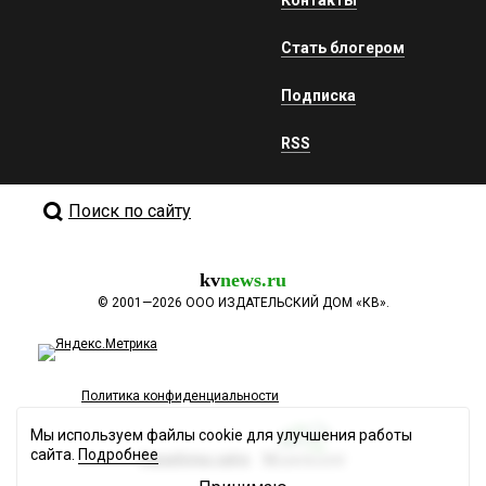
Стать блогером
Подписка
RSS
Поиск по сайту
kv
news.ru
©
2001—2026
ООО ИЗДАТЕЛЬСКИЙ ДОМ «КВ».
Политика конфиденциальности
Мы используем файлы cookie для улучшения работы
сайта.
Подробнее
Разработка сайта