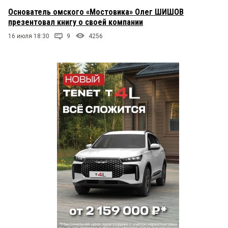
Основатель омского «Мостовика» Олег ШИШОВ
презентовал книгу о своей компании
16 июля 18:30
9
4256