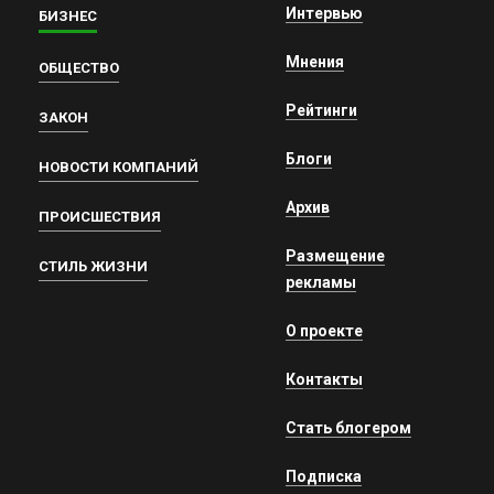
Интервью
БИЗНЕС
Мнения
ОБЩЕСТВО
Рейтинги
ЗАКОН
Блоги
НОВОСТИ КОМПАНИЙ
Архив
ПРОИСШЕСТВИЯ
Размещение
СТИЛЬ ЖИЗНИ
рекламы
О проекте
Контакты
Стать блогером
Подписка