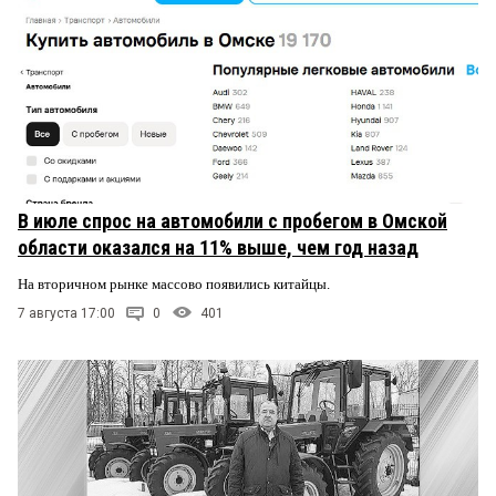
В июле спрос на автомобили с пробегом в Омской
области оказался на 11% выше, чем год назад
На вторичном рынке массово появились китайцы.
7 августа 17:00
0
401