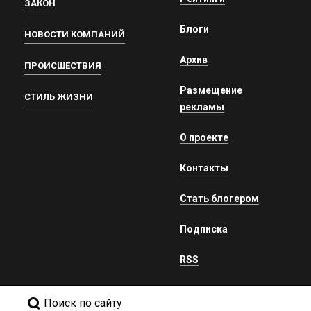
ЗАКОН
Блоги
НОВОСТИ КОМПАНИЙ
Архив
ПРОИСШЕСТВИЯ
Размещение
СТИЛЬ ЖИЗНИ
рекламы
О проекте
Контакты
Стать блогером
Подписка
RSS
Поиск по сайту