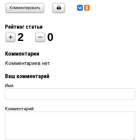
Комментировать
Рейтинг статьи
2
0
Комментарии
Комментариев нет.
Ваш комментарий
Имя
Комментарий