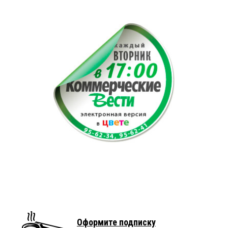
Оформите подписку