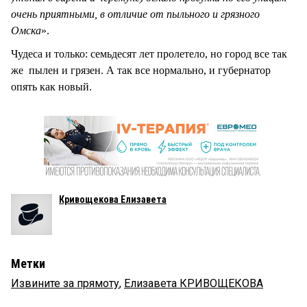
очень приятными, в отличие от пыльного и грязного
Омска
».
Чудеса и только: семьдесят лет пролетело, но город все так
же пылен и грязен. А так все нормально, и губернатор
опять как новый.
Кривощекова Елизавета
Метки
Извините за прямоту
,
Елизавета КРИВОЩЕКОВА