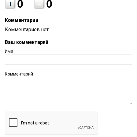
0
0
Комментарии
Комментариев нет.
Ваш комментарий
Имя
Комментарий