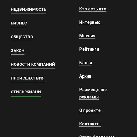
Кто есть кто
НЕДВИЖИМОСТЬ
Интервью
БИЗНЕС
Мнения
ОБЩЕСТВО
Рейтинги
ЗАКОН
Блоги
НОВОСТИ КОМПАНИЙ
Архив
ПРОИСШЕСТВИЯ
Размещение
СТИЛЬ ЖИЗНИ
рекламы
О проекте
Контакты