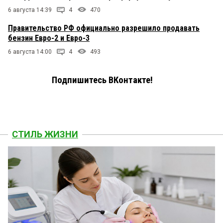
6 августа 14:39
4
470
Правительство РФ официально разрешило продавать
бензин Евро-2 и Евро-3
6 августа 14:00
4
493
Подпишитесь ВКонтакте!
СТИЛЬ ЖИЗНИ