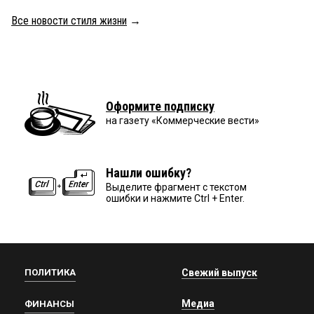
Все новости стиля жизни
→
Оформите подписку
на газету «Коммерческие вести»
Нашли ошибку?
Выделите фрагмент с текстом
ошибки и нажмите Ctrl + Enter.
ПОЛИТИКА
Свежий выпуск
Медиа
ФИНАНСЫ