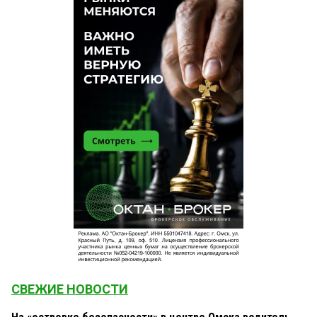
СВЕЖИЕ НОВОСТИ