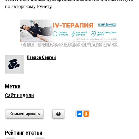
по авторскому Рунету.
Павлов Сергей
Метки
Сайт недели
Комментировать
Рейтинг статьи