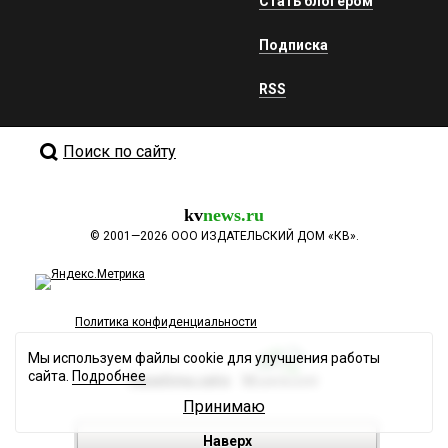
Стать блогером
Подписка
RSS
Поиск по сайту
kv
news.ru
©
2001—2026
ООО ИЗДАТЕЛЬСКИЙ ДОМ «КВ».
Политика конфиденциальности
Мы используем файлы cookie для улучшения работы
сайта.
Подробнее
Разработка сайта
Принимаю
Наверх