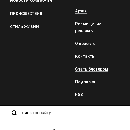
НОВОСТИ КОМПАНИЙ
Архив
ПРОИСШЕСТВИЯ
Размещение
СТИЛЬ ЖИЗНИ
рекламы
О проекте
Контакты
Стать блогером
Подписка
RSS
Поиск по сайту