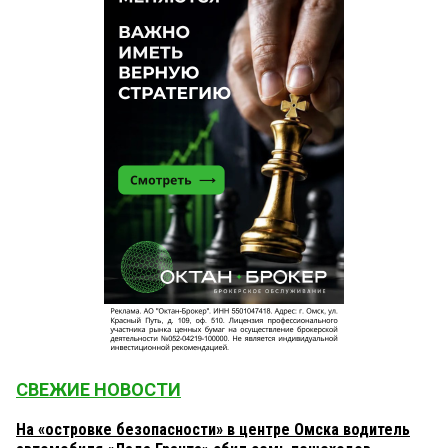
СВЕЖИЕ НОВОСТИ
На «островке безопасности» в центре Омска водитель