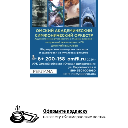
Оформите подписку
на газету «Коммерческие вести»