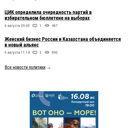
ЦИК определила очередность партий в
избирательном бюллетене на выборах
6 августа 09:00
1
467
Женский бизнес России и Казахстана объединяется
в новый альянс
5 августа 11:14
3
890
Все новости политики
→