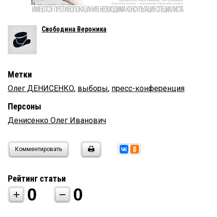
Свободина Вероника
Метки
Олег ДЕНИСЕНКО
,
выборы
,
пресс-конференция
Персоны
Денисенко Олег Иванович
Комментировать
Рейтинг статьи
0
0