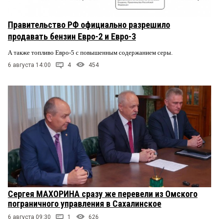
Правительство РФ официально разрешило
продавать бензин Евро-2 и Евро-3
А также топливо Евро-5 с повышенным содержанием серы.
6 августа 14:00
4
454
Сергея МАХОРИНА сразу же перевели из Омского
пограничного управления в Сахалинское
6 августа 09:30
1
626