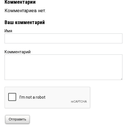
Комментарии
Комментариев нет.
Ваш комментарий
Имя
Комментарий
Отправить