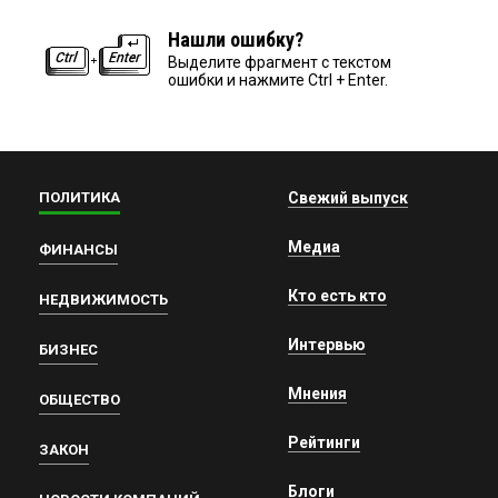
Нашли ошибку?
Выделите фрагмент с текстом
ошибки и нажмите Ctrl + Enter.
ПОЛИТИКА
Свежий выпуск
Медиа
ФИНАНСЫ
Кто есть кто
НЕДВИЖИМОСТЬ
Интервью
БИЗНЕС
Мнения
ОБЩЕСТВО
Рейтинги
ЗАКОН
Блоги