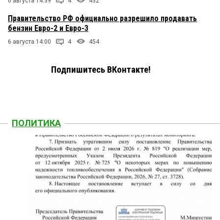
6 августа 14:39
4
432
Правительство РФ официально разрешило продавать
бензин Евро-2 и Евро-3
6 августа 14:00
4
454
Подпишитесь ВКонтакте!
ПОЛИТИКА