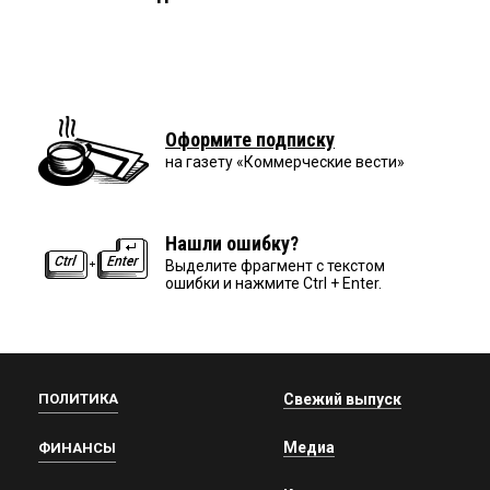
Оформите подписку
на газету «Коммерческие вести»
Нашли ошибку?
Выделите фрагмент с текстом
ошибки и нажмите Ctrl + Enter.
ПОЛИТИКА
Свежий выпуск
Медиа
ФИНАНСЫ