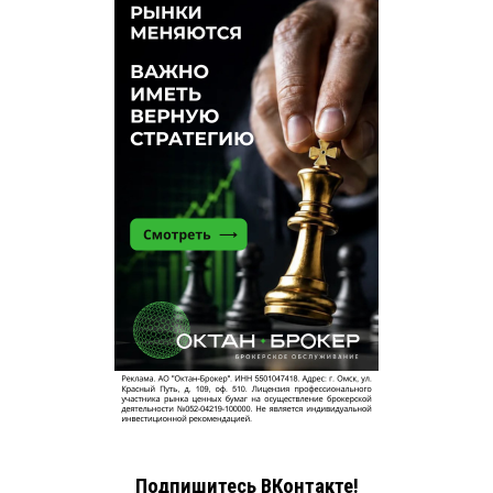
Подпишитесь ВКонтакте!