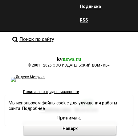
Подписка
RSS
Поиск по сайту
kv
news.ru
©
2001—2026
ООО ИЗДАТЕЛЬСКИЙ ДОМ «КВ».
Политика конфиденциальности
Мы используем файлы cookie для улучшения работы
сайта.
Подробнее
Разработка сайта
Принимаю
Наверх