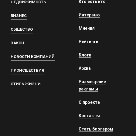
Кто есть кто
НЕДВИЖИМОСТЬ
Интервью
БИЗНЕС
Мнения
ОБЩЕСТВО
Рейтинги
ЗАКОН
Блоги
НОВОСТИ КОМПАНИЙ
Архив
ПРОИСШЕСТВИЯ
Размещение
СТИЛЬ ЖИЗНИ
рекламы
О проекте
Контакты
Стать блогером