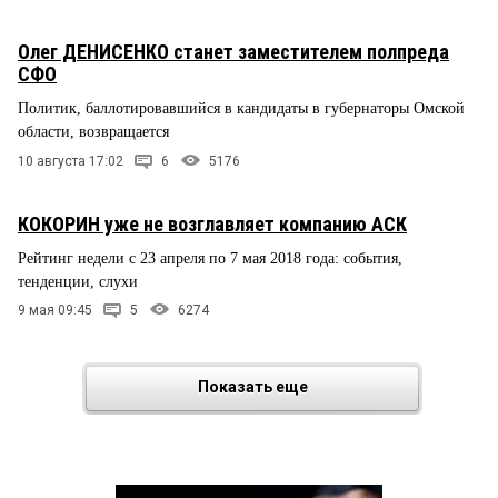
Олег ДЕНИСЕНКО станет заместителем полпреда
СФО
Политик, баллотировавшийся в кандидаты в губернаторы Омской
области, возвращается
10 августа 17:02
6
5176
КОКОРИН уже не возглавляет компанию АСК
Рейтинг недели с 23 апреля по 7 мая 2018 года: события,
тенденции, слухи
9 мая 09:45
5
6274
Показать еще