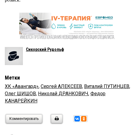
Сикорский Рудольф
Метки
ХК «Авангард»
,
Сергей АЛЕКСЕЕВ
,
Виталий ПУТИНЦЕВ
,
Олег ШИШОВ
,
Николай ДРАНКОВИЧ
,
Федор
КАНАРЕЙКИН
Комментировать