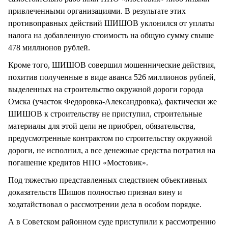
привлеченными организациями. В результате этих
противоправных действий ШИШОВ уклонился от уплаты
налога на добавленную стоимость на общую сумму свыше
478 миллионов рублей.
Кроме того, ШИШОВ совершил мошеннические действия,
похитив полученные в виде аванса 526 миллионов рублей,
выделенных на строительство окружной дороги города
Омска (участок Федоровка-Александровка), фактически же
ШИШОВ к строительству не приступил, строительные
материалы для этой цели не приобрел, обязательства,
предусмотренные контрактом по строительству окружной
дороги, не исполнил, а все денежные средства потратил на
погашение кредитов НПО «Мостовик».
Под тяжестью представленных следствием объективных
доказательств Шишов полностью признал вину и
ходатайствовал о рассмотрении дела в особом порядке.
А в Советском районном суде приступили к рассмотрению