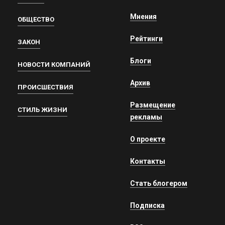
Мнения
ОБЩЕСТВО
Рейтинги
ЗАКОН
Блоги
НОВОСТИ КОМПАНИЙ
Архив
ПРОИСШЕСТВИЯ
Размещение
СТИЛЬ ЖИЗНИ
рекламы
О проекте
Контакты
Стать блогером
Подписка