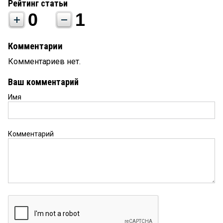
Рейтинг статьи
0
1
Комментарии
Комментариев нет.
Ваш комментарий
Имя
Комментарий