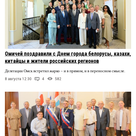
Омичей поздравили с Днем города белорусы, казахи,
китайцы и жители российских регионов
Делегации Омск встретил жарко – и в прямом, и в переносном смысле.
8 августа 12:30
4
582