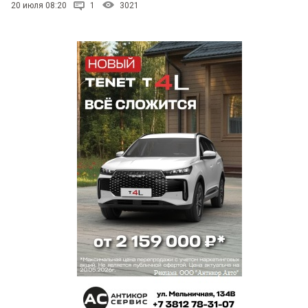
20 июля 08:20
1
3021