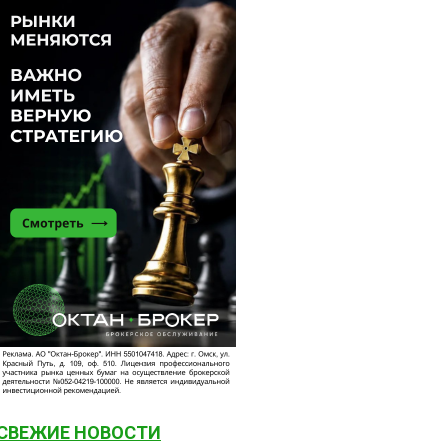
СВЕЖИЕ НОВОСТИ