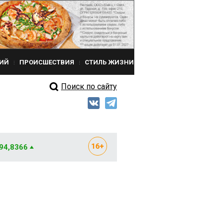
ИЙ
ПРОИСШЕСТВИЯ
СТИЛЬ ЖИЗНИ
Поиск по сайту
 94,8366