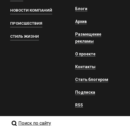
Блоги
НОВОСТИ КОМПАНИЙ
Архив
ПРОИСШЕСТВИЯ
Размещение
СТИЛЬ ЖИЗНИ
рекламы
О проекте
Контакты
Стать блогером
Подписка
RSS
Поиск по сайту