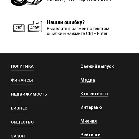
Нашли ошибку?
Выделите фрагмент с текстом
ошибки и нажмите Ctrl + Enter.
ПОЛИТИКА
Свежий выпуск
Медиа
ФИНАНСЫ
Кто есть кто
НЕДВИЖИМОСТЬ
Интервью
БИЗНЕС
Мнения
ОБЩЕСТВО
Рейтинги
ЗАКОН