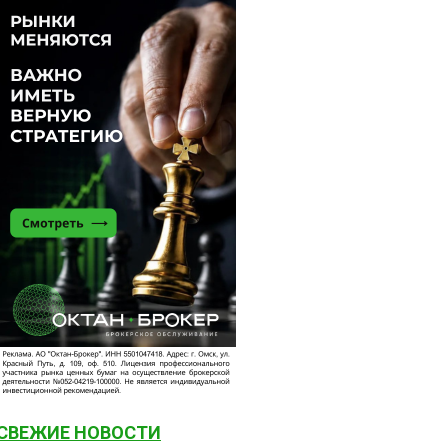
СВЕЖИЕ НОВОСТИ