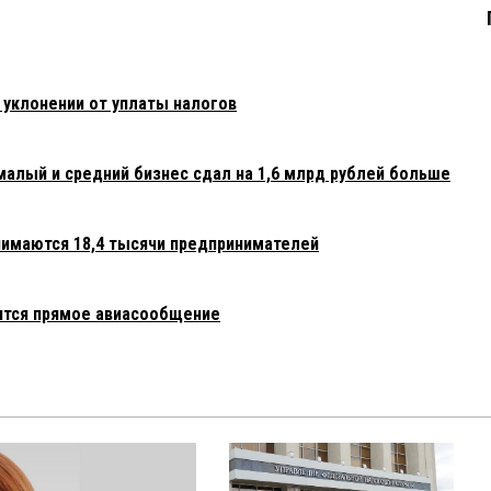
 уклонении от уплаты налогов
малый и средний бизнес сдал на 1,6 млрд рублей больше
нимаются 18,4 тысячи предпринимателей
ится прямое авиасообщение