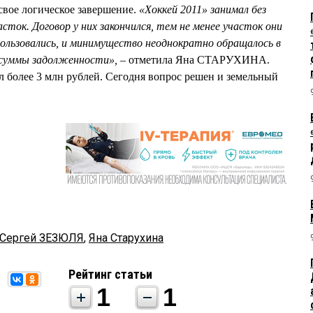
свое логическое завершение.
«Хоккей 2011» занимал без
сток. Договор у них закончился, тем не менее участок они
ользовались, и минимущество неоднократно обращалось в
 суммы задолженности»,
– отметила Яна СТАРУХИНА.
 более 3 млн рублей. Сегодня вопрос решен и земельный
Сергей ЗЕЗЮЛЯ
,
Яна Старухина
Рейтинг статьи
1
1