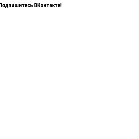
Подпишитесь ВКонтакте!