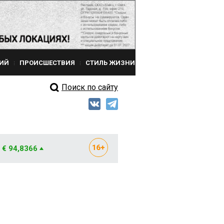
ИЙ
ПРОИСШЕСТВИЯ
СТИЛЬ ЖИЗНИ
Поиск по сайту
€ 94,8366