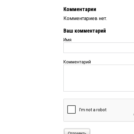
Комментарии
Комментариев нет.
Ваш комментарий
Имя
Комментарий
Отправить