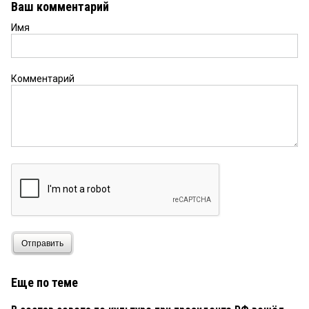
Ваш комментарий
Имя
Комментарий
Отправить
Еще по теме