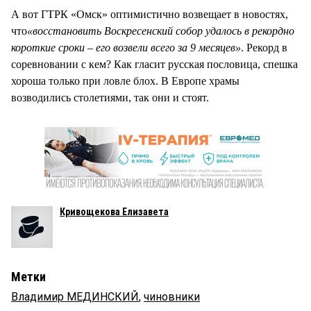
А вот ГТРК «Омск» оптимистично возвещает в новостях,
что
«восстановить Воскресенский собор удалось в рекордно
короткие сроки – его возвели всего за 9 месяцев»
. Рекорд в
соревновании с кем? Как гласит русская пословица, спешка
хороша только при ловле блох. В Европе храмы
возводились столетиями, так они и стоят.
Кривощекова Елизавета
Метки
Владимир МЕДИНСКИЙ
,
чиновники