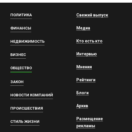
ПОЛИТИКА
Свежий выпуск
Медиа
ФИНАНСЫ
Кто есть кто
НЕДВИЖИМОСТЬ
Интервью
БИЗНЕС
Мнения
ОБЩЕСТВО
Рейтинги
ЗАКОН
Блоги
НОВОСТИ КОМПАНИЙ
Архив
ПРОИСШЕСТВИЯ
Размещение
СТИЛЬ ЖИЗНИ
рекламы