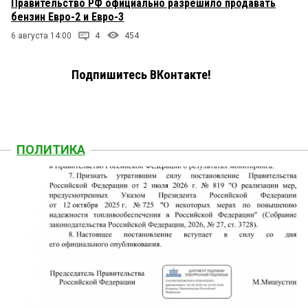
Правительство РФ официально разрешило продавать
бензин Евро-2 и Евро-3
6 августа 14:00
4
454
Подпишитесь ВКонтакте!
ПОЛИТИКА