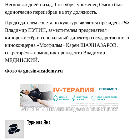
Несколько дней назад, 1 октября, уроженец Омска был
единогласно переизбран на эту должность.
Председателем совета по культуре является президент РФ
Владимир ПУТИН, заместителем председателя –
кинорежиссёр и генеральный директор государственного
киноконцерна «Мосфильм» Карен ШАХНАЗАРОВ,
секретарём – помощник президента Владимир
МЕДИНСКИЙ.
Фото © gnesin-academy.ru
Турнова Яна