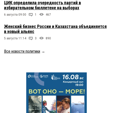
ЦИК определила очередность партий в
избирательном бюллетене на выборах
6 августа 09:00
1
467
Женский бизнес России и Казахстана объединяется
в новый альянс
5 августа 11:14
3
890
Все новости политики
→