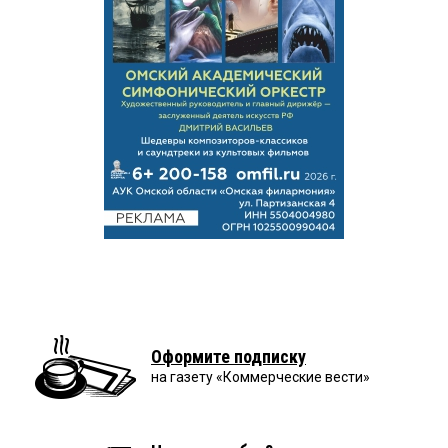
Оформите подписку
на газету «Коммерческие вести»