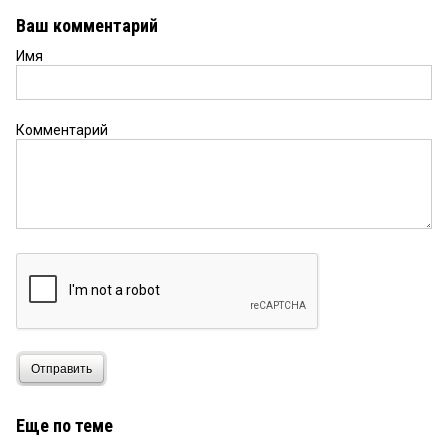
Ваш комментарий
Имя
Комментарий
Отправить
Еще по теме