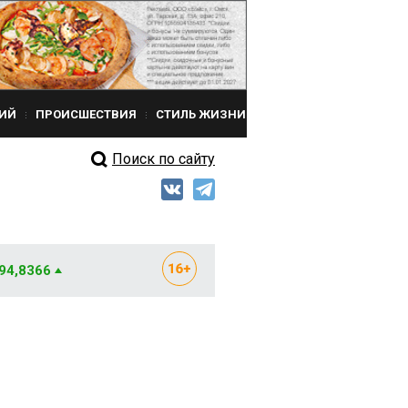
ИЙ
ПРОИСШЕСТВИЯ
СТИЛЬ ЖИЗНИ
Поиск по сайту
 94,8366