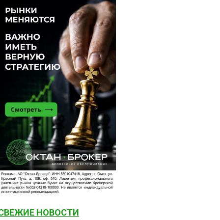
СВЕЖИЕ НОВОСТИ