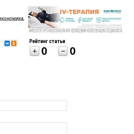
экономика
,
Рейтинг статьи
0
0