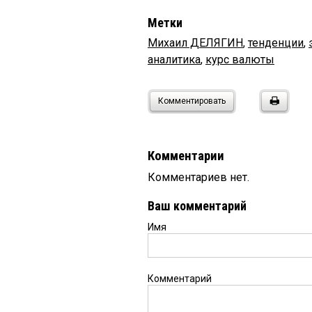
Метки
Михаил ДЕЛЯГИН
,
тенденции
,
аналитика
,
курс валюты
Комментировать
Комментарии
Комментариев нет.
Ваш комментарий
Имя
Комментарий