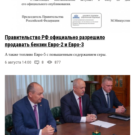
Правительство РФ официально разрешило
продавать бензин Евро-2 и Евро-3
А также топливо Евро-5 с повышенным содержанием серы.
6 августа 14:00
8
877