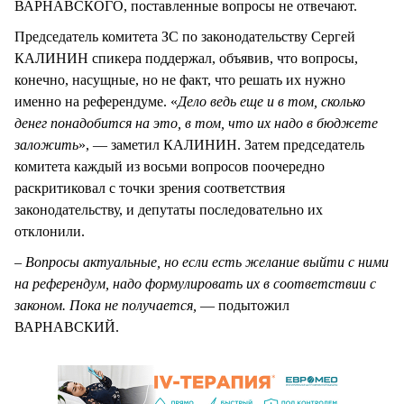
ВАРНАВСКОГО, поставленные вопросы не отвечают.
Председатель комитета ЗС по законодательству Сергей
КАЛИНИН спикера поддержал, объявив, что вопросы,
конечно, насущные, но не факт, что решать их нужно
именно на референдуме. «
Дело ведь еще и в том, сколько
денег понадобится на это, в том, что их надо в бюджете
заложить
», — заметил КАЛИНИН. Затем председатель
комитета каждый из восьми вопросов поочередно
раскритиковал с точки зрения соответствия
законодательству, и депутаты последовательно их
отклонили.
–
Вопросы актуальные, но если есть желание выйти с ними
на референдум, надо формулировать их в соответствии с
законом. Пока не получается,
— подытожил
ВАРНАВСКИЙ.