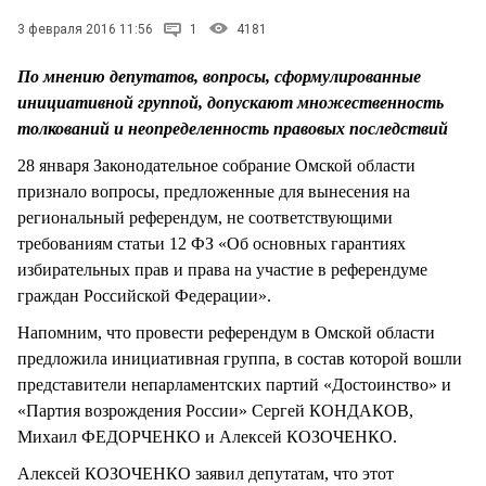
СТИЛЬ ЖИЗНИ
3 февраля 2016 11:56
1
4181
По мнению депутатов, вопросы, сформулированные
инициативной группой, допускают множественность
толкований и неопределенность правовых последствий
28 января Законодательное собрание Омской области
признало вопросы, предложенные для вынесения на
региональный референдум, не соответствующими
требованиям статьи 12 ФЗ «Об основных гарантиях
избирательных прав и права на участие в референдуме
граждан Российской Федерации».
Напомним, что провести референдум в Омской области
предложила инициативная группа, в состав которой вошли
представители непарламентских партий «Достоинство» и
«Партия возрождения России» Сергей КОНДАКОВ,
Михаил ФЕДОРЧЕНКО и Алексей КОЗОЧЕНКО.
Алексей КОЗОЧЕНКО заявил депутатам, что этот