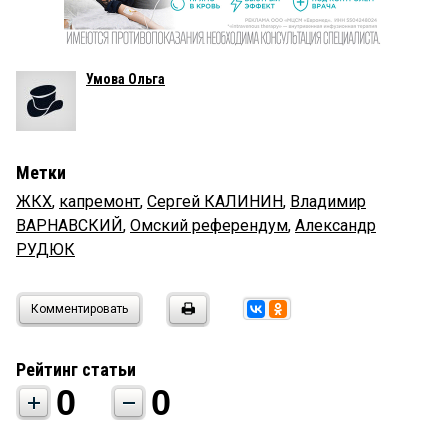
Умова Ольга
Метки
ЖКХ
,
капремонт
,
Сергей КАЛИНИН
,
Владимир
ВАРНАВСКИЙ
,
Омский референдум
,
Александр
РУДЮК
Комментировать
Рейтинг статьи
0
0