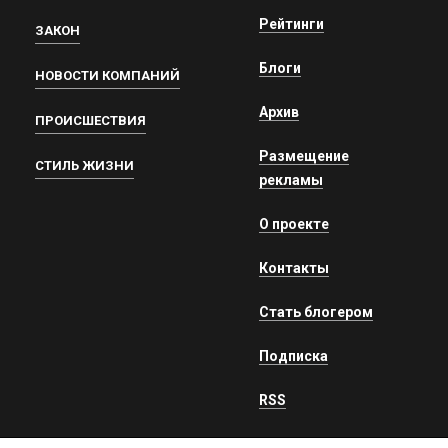
Рейтинги
ЗАКОН
Блоги
НОВОСТИ КОМПАНИЙ
Архив
ПРОИСШЕСТВИЯ
Размещение
СТИЛЬ ЖИЗНИ
рекламы
О проекте
Контакты
Стать блогером
Подписка
RSS