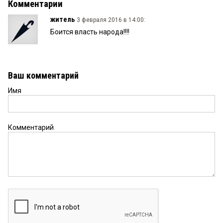
Комментарии
житель
3 февраля 2016 в 14:00:
Боится власть народа!!!!
Ваш комментарий
Имя
Комментарий