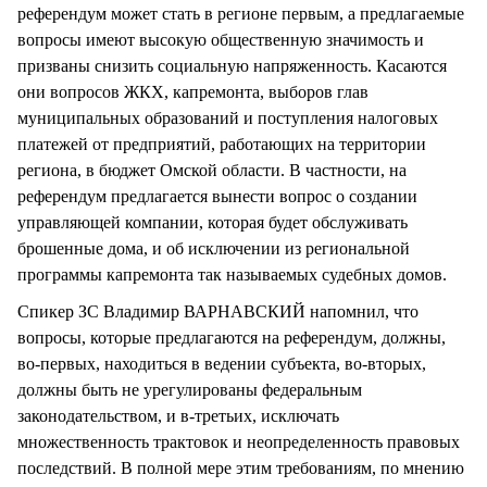
референдум может стать в регионе первым, а предлагаемые
вопросы имеют высокую общественную значимость и
призваны снизить социальную напряженность. Касаются
они вопросов ЖКХ, капремонта, выборов глав
муниципальных образований и поступления налоговых
платежей от предприятий, работающих на территории
региона, в бюджет Омской области. В частности, на
референдум предлагается вынести вопрос о создании
управляющей компании, которая будет обслуживать
брошенные дома, и об исключении из региональной
программы капремонта так называемых судебных домов.
Спикер ЗС Владимир ВАРНАВСКИЙ напомнил, что
вопросы, которые предлагаются на референдум, должны,
во-первых, находиться в ведении субъекта, во-вторых,
должны быть не урегулированы федеральным
законодательством, и в-третьих, исключать
множественность трактовок и неопределенность правовых
последствий. В полной мере этим требованиям, по мнению