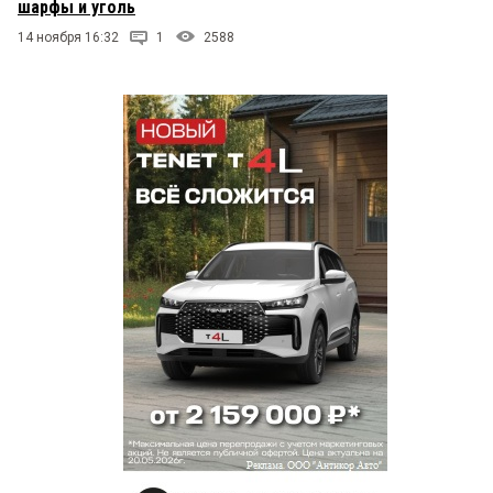
шарфы и уголь
14 ноября 16:32
1
2588