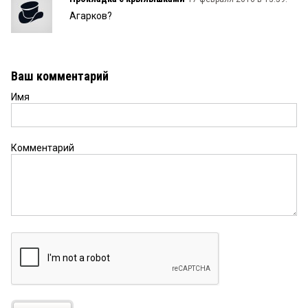
Агарков?
Ваш комментарий
Имя
Комментарий