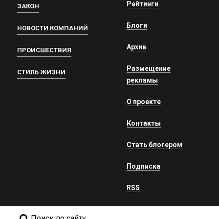
Рейтинги
ЗАКОН
Блоги
НОВОСТИ КОМПАНИЙ
Архив
ПРОИСШЕСТВИЯ
Размещение
СТИЛЬ ЖИЗНИ
рекламы
О проекте
Контакты
Стать блогером
Подписка
RSS
Поиск по сайту