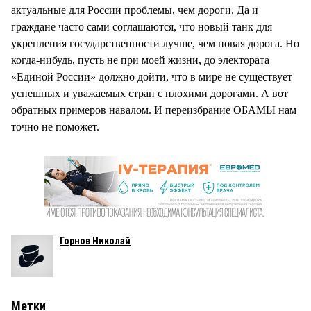
актуальные для России проблемы, чем дороги. Да и
граждане часто сами соглашаются, что новый танк для
укрепления государственности лучше, чем новая дорога. Но
когда-нибудь, пусть не при моей жизни, до электората
«Единой России» должно дойти, что в мире не существует
успешных и уважаемых стран с плохими дорогами. А вот
обратных примеров навалом. И переизбрание ОБАМЫ нам
точно не поможет.
Горнов Николай
Метки