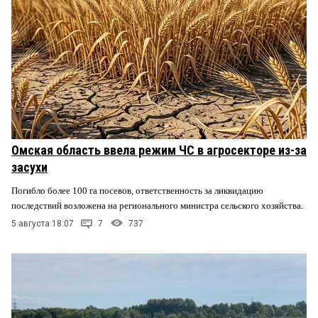
Омская область ввела режим ЧС в агросекторе из-за
засухи
Погибло более 100 га посевов, ответственность за ликвидацию
последствий возложена на регионального министра сельского хозяйства.
5 августа 18:07
7
737