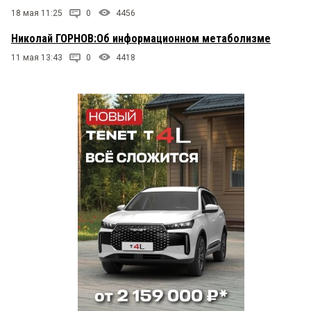
18 мая 11:25
0
4456
Николай ГОРНОВ:Об информационном метаболизме
11 мая 13:43
0
4418