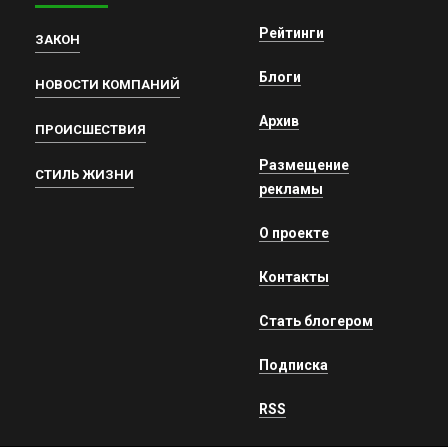
Рейтинги
ЗАКОН
Блоги
НОВОСТИ КОМПАНИЙ
Архив
ПРОИСШЕСТВИЯ
Размещение
СТИЛЬ ЖИЗНИ
рекламы
О проекте
Контакты
Стать блогером
Подписка
RSS