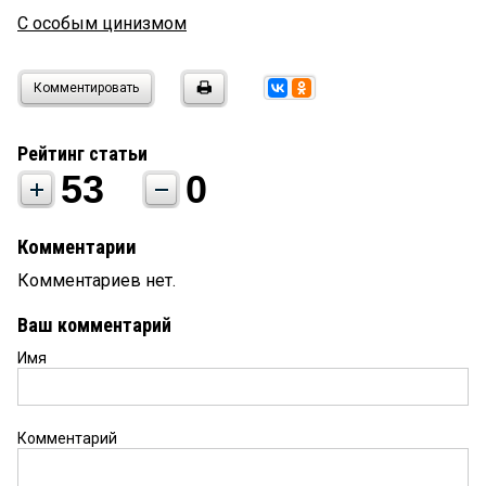
С особым цинизмом
Комментировать
Рейтинг статьи
53
0
Комментарии
Комментариев нет.
Ваш комментарий
Имя
Комментарий