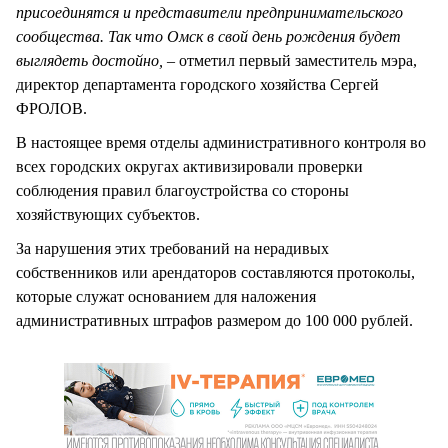
присоединятся и представители предпринимательского
сообщества. Так что Омск в свой день рождения будет
выглядеть достойно,
– отметил первый заместитель мэра,
директор департамента городского хозяйства Сергей
ФРОЛОВ.
В настоящее время отделы административного контроля во
всех городских округах активизировали проверки
соблюдения правил благоустройства со стороны
хозяйствующих субъектов.
За нарушения этих требований на нерадивых
собственников или арендаторов составляются протоколы,
которые служат основанием для наложения
административных штрафов размером до 100 000 рублей.