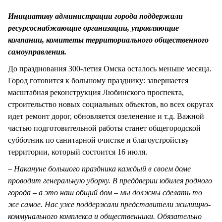
СТИЛЬ ЖИЗНИ
Инициативу администрации города поддержали
ресурсоснабжающие организации, управляющие
компании, комитеты территориального общественного
самоуправления.
До празднования 300-летия Омска осталось меньше месяца.
Город готовится к большому празднику: завершается
масштабная реконструкция Любинского проспекта,
строительство новых социальных объектов, во всех округах
идет ремонт дорог, обновляется озеленение и т.д. Важной
частью подготовительной работы станет общегородской
субботник по санитарной очистке и благоустройству
территории, который состоится 16 июля.
– Накануне большого праздника каждый в своем доме
проводит генеральную уборку. В преддверии юбилея родного
города – а это наш общий дом – мы должны сделать то
же самое. Нас уже поддержали представители жилищно-
коммунального комплекса и общественники. Обязательно