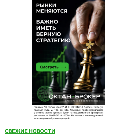
СВЕЖИЕ НОВОСТИ