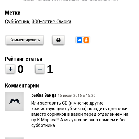
Метки
Субботник
,
300-летие Омска
Комментировать
Рейтинг статьи
0
1
Комментарии
рыбка Ванда
15 июля 2016 в 15:26:
Или заставить СБ (и многие другие
хозяйствующие субъекты) посадить цветочки
вместо сорняков в вазон перед отделением на
пр.К.Маркса!!! А мы уж свои окна помоем и без
субботника