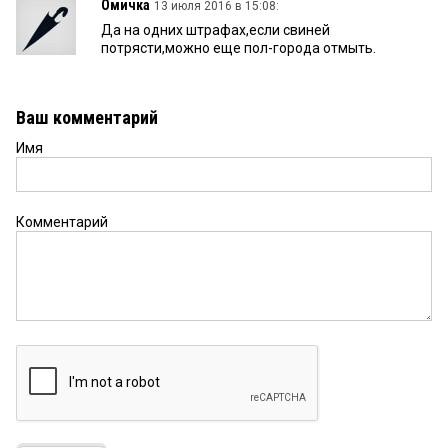
Омичка
13 июля 2016 в 15:08:
Да на одних штрафах,если свиней
потрясти,можно еще пол-города отмыть.
Ваш комментарий
Имя
Комментарий