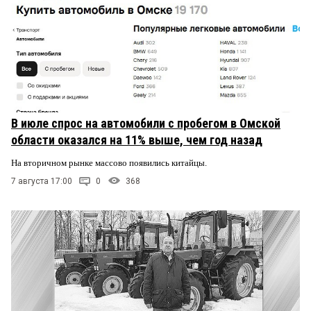
В июле спрос на автомобили с пробегом в Омской
области оказался на 11% выше, чем год назад
На вторичном рынке массово появились китайцы.
7 августа 17:00
0
368