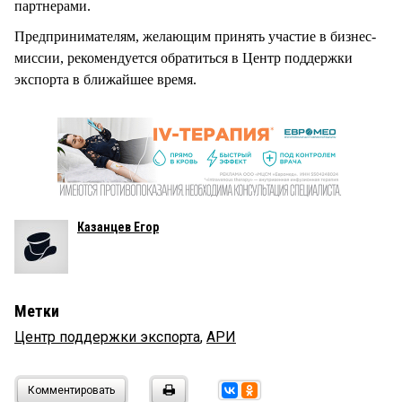
партнерами.
Предпринимателям, желающим принять участие в бизнес-
миссии, рекомендуется обратиться в Центр поддержки
экспорта в ближайшее время.
Казанцев Егор
Метки
Центр поддержки экспорта
,
АРИ
Комментировать