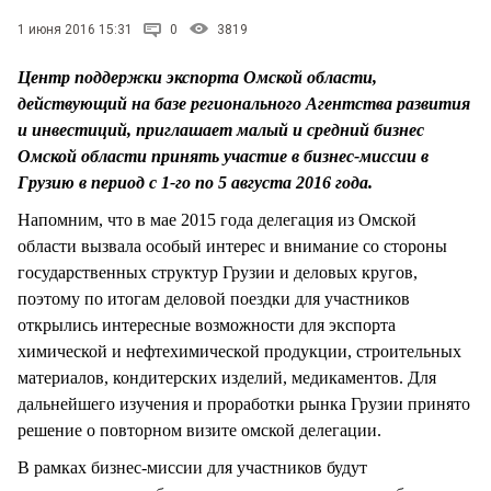
СТИЛЬ ЖИЗНИ
1 июня 2016 15:31
0
3819
Центр поддержки экспорта Омской области,
действующий на базе регионального Агентства развития
и инвестиций, приглашает малый и средний бизнес
Омской области принять участие в бизнес-миссии в
Грузию в период с 1-го по 5 августа 2016 года.
Напомним, что в мае 2015 года делегация из Омской
области вызвала особый интерес и внимание со стороны
государственных структур Грузии и деловых кругов,
поэтому по итогам деловой поездки для участников
открылись интересные возможности для экспорта
химической и нефтехимической продукции, строительных
материалов, кондитерских изделий, медикаментов. Для
дальнейшего изучения и проработки рынка Грузии принято
решение о повторном визите омской делегации.
В рамках бизнес-миссии для участников будут