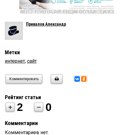
Привалов Александр
Метки
интернет
,
сайт
Комментировать
Рейтинг статьи
2
0
Комментарии
Комментариев нет.