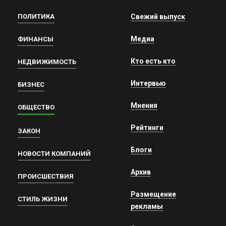
ПОЛИТИКА
Свежий выпуск
Медиа
ФИНАНСЫ
Кто есть кто
НЕДВИЖИМОСТЬ
Интервью
БИЗНЕС
Мнения
ОБЩЕСТВО
Рейтинги
ЗАКОН
Блоги
НОВОСТИ КОМПАНИЙ
Архив
ПРОИСШЕСТВИЯ
Размещение
СТИЛЬ ЖИЗНИ
рекламы