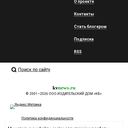
О проекте
Контакты
Стать блогером
Подписка
RSS
Поиск по сайту
kv
news.ru
©
2001—2026
ООО ИЗДАТЕЛЬСКИЙ ДОМ «КВ».
Политика конфиденциальности