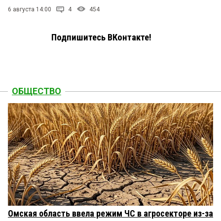
6 августа 14:00
4
454
Подпишитесь ВКонтакте!
ОБЩЕСТВО
Омская область ввела режим ЧС в агросекторе из-за