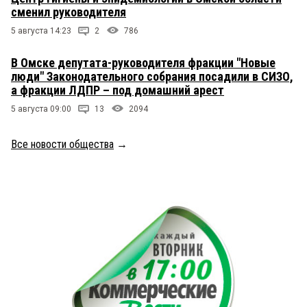
сменил руководителя
5 августа 14:23
2
786
В Омске депутата-руководителя фракции "Новые
люди" Законодательного собрания посадили в СИЗО,
а фракции ЛДПР – под домашний арест
5 августа 09:00
13
2094
Все новости общества
→