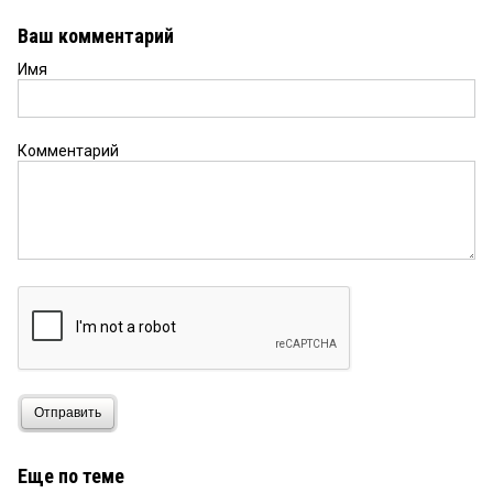
Ваш комментарий
Имя
Комментарий
Отправить
Еще по теме