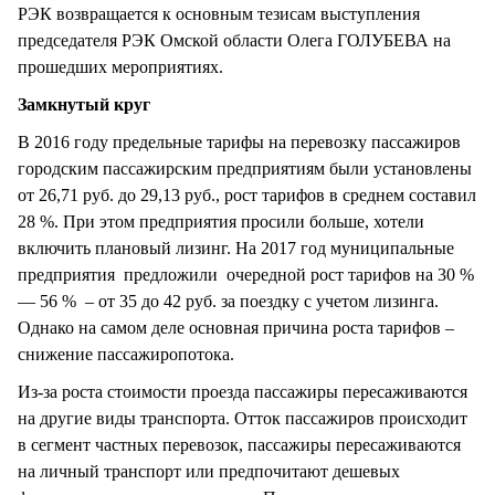
РЭК возвращается к основным тезисам выступления
председателя РЭК Омской области Олега ГОЛУБЕВА на
прошедших мероприятиях.
Замкнутый круг
В 2016 году предельные тарифы на перевозку пассажиров
городским пассажирским предприятиям были установлены
от 26,71 руб. до 29,13 руб., рост тарифов в среднем составил
28 %. При этом предприятия просили больше, хотели
включить плановый лизинг. На 2017 год муниципальные
предприятия предложили очередной рост тарифов на 30 %
— 56 % – от 35 до 42 руб. за поездку с учетом лизинга.
Однако на самом деле основная причина роста тарифов –
снижение пассажиропотока.
Из-за роста стоимости проезда пассажиры пересаживаются
на другие виды транспорта. Отток пассажиров происходит
в сегмент частных перевозок, пассажиры пересаживаются
на личный транспорт или предпочитают дешевых