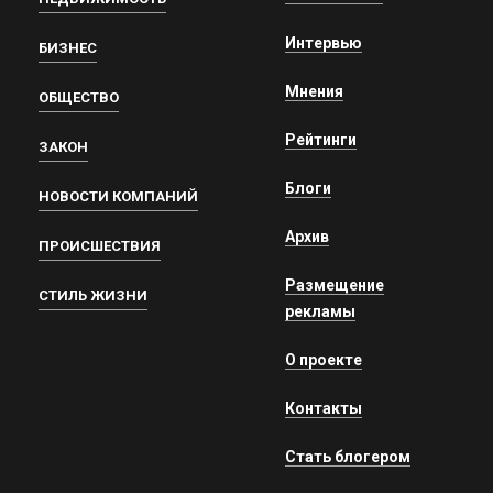
Интервью
БИЗНЕС
Мнения
ОБЩЕСТВО
Рейтинги
ЗАКОН
Блоги
НОВОСТИ КОМПАНИЙ
Архив
ПРОИСШЕСТВИЯ
Размещение
СТИЛЬ ЖИЗНИ
рекламы
О проекте
Контакты
Стать блогером