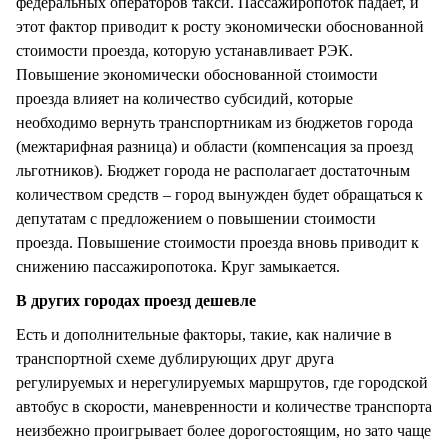
федеральных операторов такси. Пассажиропоток падает, и
этот фактор приводит к росту экономически обоснованной
стоимости проезда, которую устанавливает РЭК.
Повышение экономически обоснованной стоимости
проезда влияет на количество субсидий, которые
необходимо вернуть транспортникам из бюджетов города
(межтарифная разница) и области (компенсация за проезд
льготников). Бюджет города не располагает достаточным
количеством средств – город вынужден будет обращаться к
депутатам с предложением о повышении стоимости
проезда. Повышение стоимости проезда вновь приводит к
снижению пассажиропотока. Круг замыкается.
В других городах проезд дешевле
Есть и дополнительные факторы, такие, как наличие в
транспортной схеме дублирующих друг друга
регулируемых и нерегулируемых маршрутов, где городской
автобус в скорости, маневренности и количестве транспорта
неизбежно проигрывает более дорогостоящим, но зато чаще