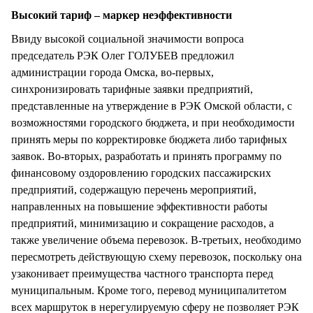
Высокий тариф – маркер неэффективности
Ввиду высокой социальной значимости вопроса
председатель РЭК Олег ГОЛУБЕВ предложил
администрации города Омска, во-первых,
синхронизировать тарифные заявки предприятий,
представленные на утверждение в РЭК Омской области, с
возможностями городского бюджета, и при необходимости
принять меры по корректировке бюджета либо тарифных
заявок. Во-вторых, разработать и принять программу по
финансовому оздоровлению городских пассажирских
предприятий, содержащую перечень мероприятий,
направленных на повышение эффективности работы
предприятий, минимизацию и сокращение расходов, а
также увеличение объема перевозок. В-третьих, необходимо
пересмотреть действующую схему перевозок, поскольку она
узаконивает преимущества частного транспорта перед
муниципальным. Кроме того, перевод муниципалитетом
всех маршруток в нерегулируемую сферу не позволяет РЭК