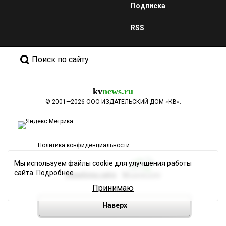
Подписка
RSS
Поиск по сайту
kv
news.ru
©
2001—2026
ООО ИЗДАТЕЛЬСКИЙ ДОМ «КВ».
Политика конфиденциальности
Мы используем файлы cookie для улучшения работы
сайта.
Подробнее
Разработка сайта
Принимаю
Наверх