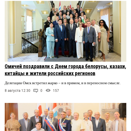
Омичей поздравили с Днем города белорусы, казахи,
китайцы и жители российских регионов
Делегации Омск встретил жарко – и в прямом, и в переносном смысле.
8 августа 12:30
0
157