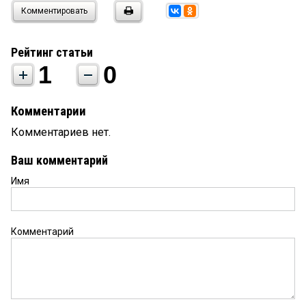
Комментировать
Рейтинг статьи
1
0
Комментарии
Комментариев нет.
Ваш комментарий
Имя
Комментарий