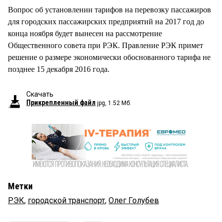
Вопрос об установлении тарифов на перевозку пассажиров
для городских пассажирских предприятий на 2017 год до
конца ноября будет вынесен на рассмотрение
Общественного совета при РЭК. Правление РЭК примет
решение о размере экономически обоснованного тарифа не
позднее 15 декабря 2016 года.
Скачать
Прикрепленный файл
jpg, 1.52 Мб.
Метки
РЭК
,
городской транспорт
,
Олег Голубев