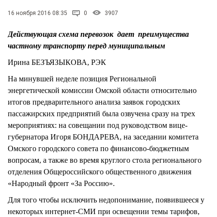
СТИЛЬ ЖИЗНИ
16 ноября 2016 08:35
0
3907
Действующая схема перевозок дает преимущества
частному транспорту перед муниципальным
Ирина БЕЗЪЯЗЫКОВА, РЭК
На минувшей неделе позиция Региональной
энергетической комиссии Омской области относительно
итогов предварительного анализа заявок городских
пассажирских предприятий была озвучена сразу на трех
мероприятиях: на совещании под руководством вице-
губернатора Игоря БОНДАРЕВА, на заседании комитета
Омского городского совета по финансово-бюджетным
вопросам, а также во время круглого стола регионального
отделения Общероссийского общественного движения
«Народный фронт «За Россию».
Для того чтобы исключить недопонимание, появившееся у
некоторых интернет-СМИ при освещении темы тарифов,