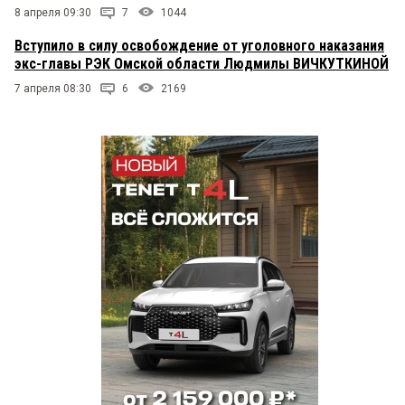
8 апреля 09:30
7
1044
Вступило в силу освобождение от уголовного наказания
экс-главы РЭК Омской области Людмилы ВИЧКУТКИНОЙ
7 апреля 08:30
6
2169