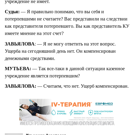
учреждение не имеет.
Судья:
— Я правильно понимаю, что вы себя и
потерпевшими не считаете? Вас представили на следствии
как представителя потерпевшего. Вы как представитель КУ
имеете мнение на этот счет?
ЗАВЬЯЛОВА
: — Я не могу ответить на этот вопрос.
Ущерба на сегодняшний день нет. Он компенсирован
денежными средствами.
МУТЬЕВА:
— Так все-таки в данной ситуации казенное
учреждение является потерпевшим?
ЗАВЬЯЛОВА:
— Считаем, что нет. Ущерб компенсирован.