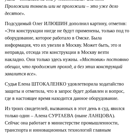
Проложили тоннель или не проложили – это уже дело
десятое».
Подсудимый Олег ИЛЮШИН дополнил картину, отметив:
«Эти конструкции нигде не будут применены, только под то
оборудование, которое работало в Омске. Была
информация, что их увезли в Москву. Может быть, это и
неправда, отсюда эти конструкции в Москву везти
накладно. Они только здесь нужны.
«Мостовик» постоянно
обещал, что продолжит проход, а без этих конструкций
завалится все».
Судья Елена ШТОКАЛЕНКО удовлетворила ходатайство
защиты и отметила, что в запрос будет добавлен и вопрос,
где в настоящее время находится данное оборудование.
Из троих свидетелей, вызванных в этот день в суд, явился
только один – Алена СУРТАЕВА (ныне ЛАНЦОВА).
Сейчас она работает в министерстве промышленности,
транспорта и инновационных технологий главным