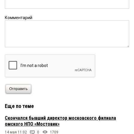
Комментарий
Отправить
Еще по теме
Скончался бывший директор московского филиала
омского НПО «Мостовик»
14 мая 11:02
0
1709