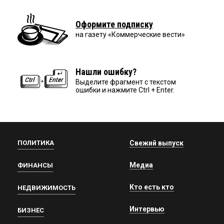
Оформите подписку
на газету «Коммерческие вести»
Нашли ошибку?
Выделите фрагмент с текстом
ошибки и нажмите Ctrl + Enter.
ПОЛИТИКА
Свежий выпуск
Медиа
ФИНАНСЫ
Кто есть кто
НЕДВИЖИМОСТЬ
Интервью
БИЗНЕС