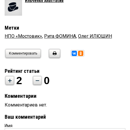
Ильченко Анастасия
Метки
НПО «Мостовик»
,
Рита ФОМИНА
,
Олег ИЛЮШИН
Комментировать
Рейтинг статьи
2
0
Комментарии
Комментариев нет.
Ваш комментарий
Имя