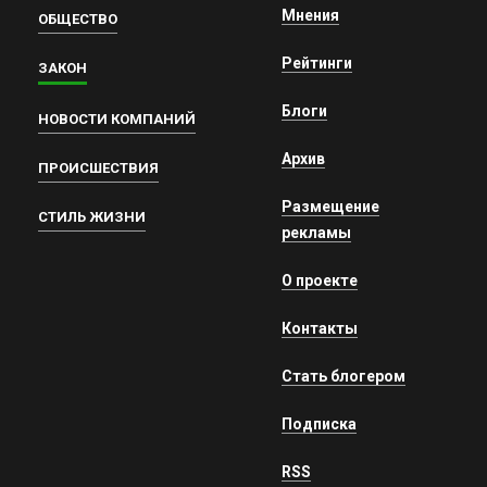
Мнения
ОБЩЕСТВО
Рейтинги
ЗАКОН
Блоги
НОВОСТИ КОМПАНИЙ
Архив
ПРОИСШЕСТВИЯ
Размещение
СТИЛЬ ЖИЗНИ
рекламы
О проекте
Контакты
Стать блогером
Подписка
RSS