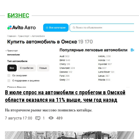
БИЗНЕС
В июле спрос на автомобили с пробегом в Омской
области оказался на 11% выше, чем год назад
На вторичном рынке массово появились китайцы.
7 августа 17:00
1
489