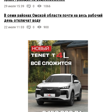
29 июля 15:39
0
1066
В семи районах Омской области почти на весь рабочий
день отключат воду
22 июля 11:03
0
900