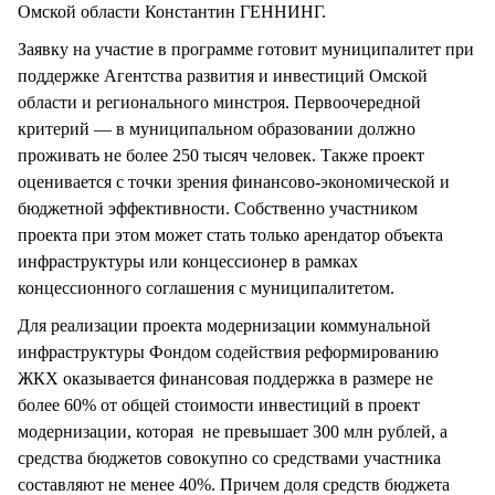
Омской области Константин ГЕННИНГ.
Заявку на участие в программе готовит муниципалитет при
поддержке Агентства развития и инвестиций Омской
области и регионального минстроя. Первоочередной
критерий — в муниципальном образовании должно
проживать не более 250 тысяч человек. Также проект
оценивается с точки зрения финансово-экономической и
бюджетной эффективности. Собственно участником
проекта при этом может стать только арендатор объекта
инфраструктуры или концессионер в рамках
концессионного соглашения с муниципалитетом.
Для реализации проекта модернизации коммунальной
инфраструктуры Фондом содействия реформированию
ЖКХ оказывается финансовая поддержка в размере не
более 60% от общей стоимости инвестиций в проект
модернизации, которая не превышает 300 млн рублей, а
средства бюджетов совокупно со средствами участника
составляют не менее 40%. Причем доля средств бюджета