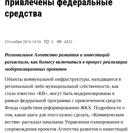
привлечены федеральные
СТИЛЬ ЖИЗНИ
средства
23 ноября 2016 10:56
0
4332
Региональное Агентство развития и инвестиций
разъяснило, как бизнесу включиться в процесс реализации
модернизационных проектов
Объекты коммунальной инфраструктуры, находящиеся в
региональной либо муниципальной собственности, как
стало известно «КВ», могут быть модернизированы в
рамках федеральной программы с привлечением средств
Фонда содействия реформированию ЖКХ. Подробности о
том, какие шаги для этого нужно сделать, «Коммерческим
вестям» рассказал начальник Управления планирования и
сопровождения проектов Агентства развития и инвестиций