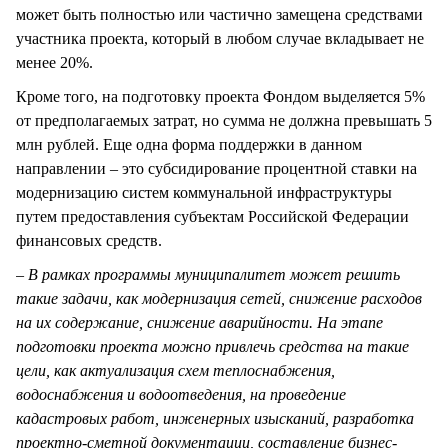
может быть полностью или частично замещена средствами
участника проекта, который в любом случае вкладывает не
менее 20%.
Кроме того, на подготовку проекта Фондом выделяется 5%
от предполагаемых затрат, но сумма не должна превышать 5
млн рублей. Еще одна форма поддержки в данном
направлении – это субсидирование процентной ставки на
модернизацию систем коммунальной инфраструктуры
путем предоставления субъектам Российской Федерации
финансовых средств.
– В рамках программы муниципалитет может решить
такие задачи, как модернизация сетей, снижение расходов
на их содержание, снижение аварийности. На этапе
подготовки проекта можно привлечь средства на такие
цели, как актуализация схем теплоснабжения,
водоснабжения и водоотведения, на проведение
кадастровых работ, инженерных изысканий, разработка
проектно-сметной документации, составление бизнес-