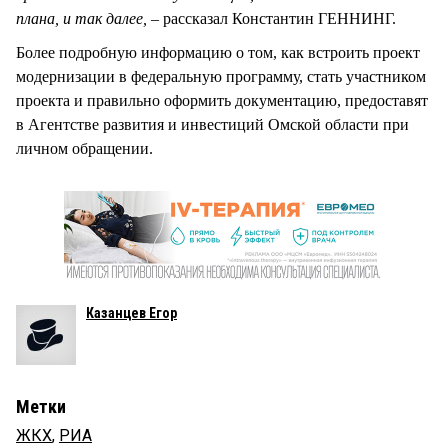
плана, и так далее, –
рассказал Константин ГЕННИНГ.
Более подробную информацию о том, как встроить проект
модернизации в федеральную программу, стать участником
проекта и правильно оформить документацию, предоставят
в Агентстве развития и инвестиций Омской области при
личном обращении.
Казанцев Егор
Метки
ЖКХ
,
РИА