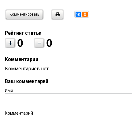
Комментировать
Рейтинг статьи
0
0
Комментарии
Комментариев нет.
Ваш комментарий
Имя
Комментарий