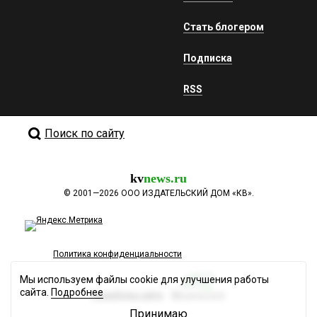
Стать блогером
Подписка
RSS
Поиск по сайту
kv
news.ru
©
2001—2026
ООО ИЗДАТЕЛЬСКИЙ ДОМ «КВ».
Политика конфиденциальности
Мы используем файлы cookie для улучшения работы
сайта.
Подробнее
Разработка сайта
Принимаю