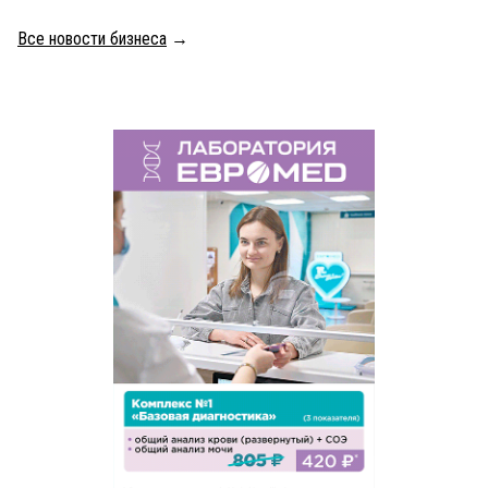
Все новости бизнеса
→