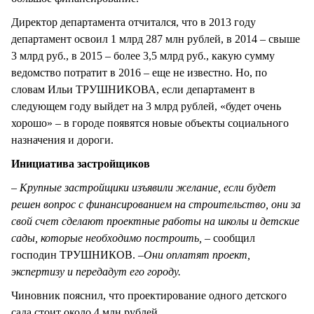
Директор департамента отчитался, что в 2013 году
департамент освоил 1 млрд 287 млн рублей, в 2014 – свыше
3 млрд руб., в 2015 – более 3,5 млрд руб., какую сумму
ведомство потратит в 2016 – еще не известно. Но, по
словам Ильи ТРУШНИКОВА, если департамент в
следующем году выйдет на 3 млрд рублей, «будет очень
хорошо» – в городе появятся новые объекты социального
назначения и дороги.
Инициатива застройщиков
– Крупные застройщики изъявили желание, если будет
решен вопрос с финансированием на строительство, они за
свой счет сделают проектные работы на школы и детские
сады, которые необходимо построить, –
сообщил
господин ТРУШНИКОВ. –
Они оплатят проект,
экспертизу и передадут его городу.
Чиновник пояснил, что проектирование одного детского
сада стоит около 4 млн рублей.