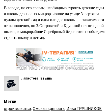
В городе, по его словам, необходимо строить детские сады
и школы для новых микрорайонов: на улице Завертяева
нужны детский сад и одна или две школы – в зависимости
от наполнения, по 3-Островской и Крупской нет ни одной
школы, в микрорайоне Серебряный берег тоже необходимо
строить школу и детсад.
Ляпистова Татьяна
Метки
строительство
,
Омская крепость
,
Илья ТРУШНИКОВ
,