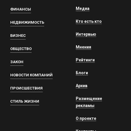
Медиа
ФИНАНСЫ
Кто есть кто
НЕДВИЖИМОСТЬ
Интервью
БИЗНЕС
Мнения
ОБЩЕСТВО
Рейтинги
ЗАКОН
Блоги
НОВОСТИ КОМПАНИЙ
Архив
ПРОИСШЕСТВИЯ
Размещение
СТИЛЬ ЖИЗНИ
рекламы
О проекте