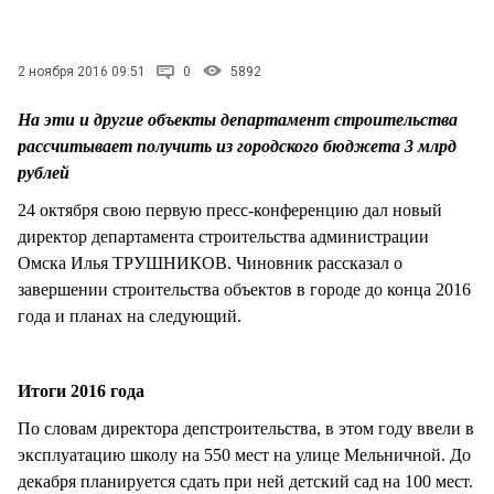
СТИЛЬ ЖИЗНИ
2 ноября 2016 09:51
0
5892
На эти и другие объекты департамент строительства
рассчитывает получить из городского бюджета 3 млрд
рублей
24 октября свою первую пресс-конференцию дал новый
директор департамента строительства администрации
Омска Илья ТРУШНИКОВ. Чиновник рассказал о
завершении строительства объектов в городе до конца 2016
года и планах на следующий.
Итоги 2016 года
По словам директора депстроительства, в этом году ввели в
эксплуатацию школу на 550 мест на улице Мельничной. До
декабря планируется сдать при ней детский сад на 100 мест.