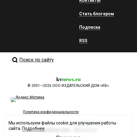
Контакты
Стать блогером
Подписка
RSS
Поиск по сайту
kv
news.ru
©
2001—2026
ООО ИЗДАТЕЛЬСКИЙ ДОМ «КВ».
Политика конфиденциальности
Мы используем файлы cookie для улучшения работы
сайта.
Подробнее
Разработка сайта