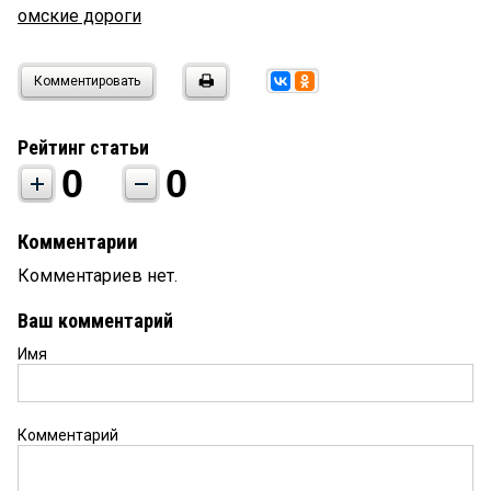
омские дороги
Комментировать
Рейтинг статьи
0
0
Комментарии
Комментариев нет.
Ваш комментарий
Имя
Комментарий