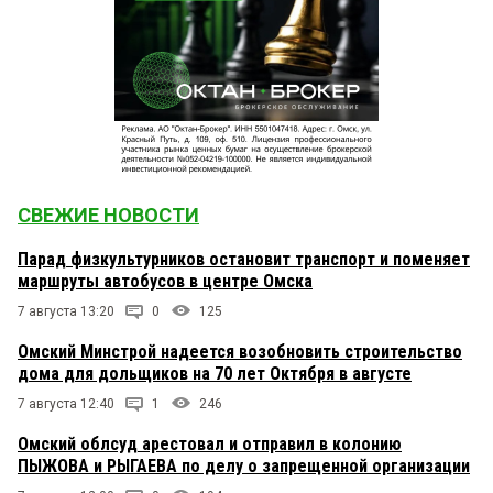
СВЕЖИЕ НОВОСТИ
Парад физкультурников остановит транспорт и поменяет
маршруты автобусов в центре Омска
7 августа 13:20
0
125
Омский Минстрой надеется возобновить строительство
дома для дольщиков на 70 лет Октября в августе
7 августа 12:40
1
246
Омский облсуд арестовал и отправил в колонию
ПЫЖОВА и РЫГАЕВА по делу о запрещенной организации