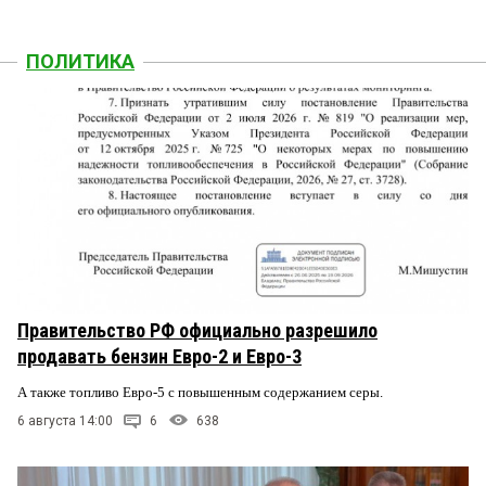
ПОЛИТИКА
Правительство РФ официально разрешило
продавать бензин Евро-2 и Евро-3
А также топливо Евро-5 с повышенным содержанием серы.
6 августа 14:00
6
638