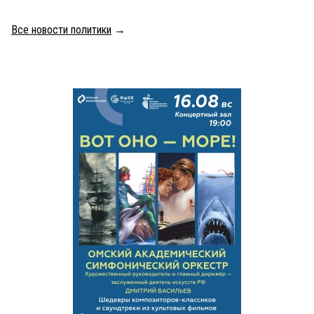
Все новости политики
→