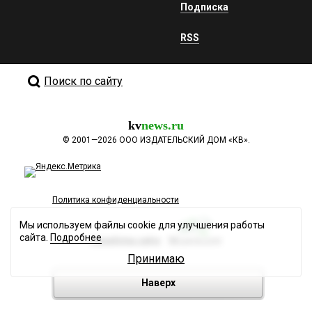
Подписка
RSS
Поиск по сайту
kv
news.ru
©
2001—2026
ООО ИЗДАТЕЛЬСКИЙ ДОМ «КВ».
Политика конфиденциальности
Мы используем файлы cookie для улучшения работы
сайта.
Подробнее
Разработка сайта
Принимаю
Наверх