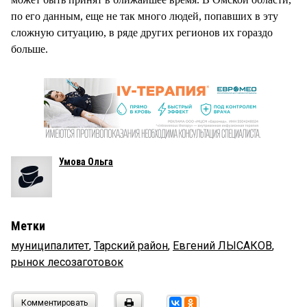
по его данным, еще не так много людей, попавших в эту
сложную ситуацию, в ряде других регионов их гораздо
больше.
Умова Ольга
Метки
муниципалитет
,
Тарский район
,
Евгений ЛЫСАКОВ
,
рынок лесозаготовок
Комментировать