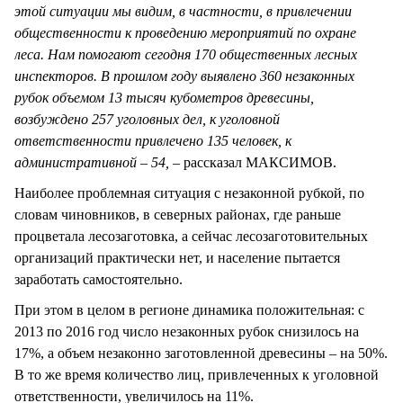
этой ситуации мы видим, в частности, в привлечении
общественности к проведению мероприятий по охране
леса. Нам помогают сегодня 170 общественных лесных
инспекторов. В прошлом году выявлено 360 незаконных
рубок объемом 13 тысяч кубометров древесины,
возбуждено 257 уголовных дел, к уголовной
ответственности привлечено 135 человек, к
административной – 54, –
рассказал МАКСИМОВ.
Наиболее проблемная ситуация с незаконной рубкой, по
словам чиновников, в северных районах, где раньше
процветала лесозаготовка, а сейчас лесозаготовительных
организаций практически нет, и население пытается
заработать самостоятельно.
При этом в целом в регионе динамика положительная: с
2013 по 2016 год число незаконных рубок снизилось на
17%, а объем незаконно заготовленной древесины – на 50%.
В то же время количество лиц, привлеченных к уголовной
ответственности, увеличилось на 11%.