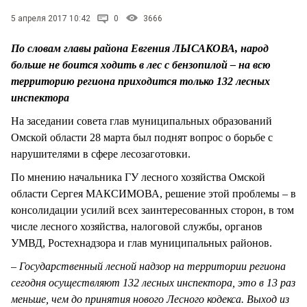
СТИЛЬ ЖИЗНИ
5 апреля 2017 10:42
0
3666
По словам главы района Евгения ЛЫСАКОВА, народ
больше не боится ходить в лес с бензопилой – на всю
территорию региона приходится только 132 лесных
инспектора
На заседании совета глав муниципальных образований
Омской области 28 марта был поднят вопрос о борьбе с
нарушителями в сфере лесозаготовки.
По мнению начальника ГУ лесного хозяйства Омской
области Сергея МАКСИМОВА, решение этой проблемы – в
консолидации усилий всех заинтересованных сторон, в том
числе лесного хозяйства, налоговой службы, органов
УМВД, Ростехнадзора и глав муниципальных районов.
– Государственный лесной надзор на территории региона
сегодня осуществляют 132 лесных инспектора, это в 13 раз
меньше, чем до принятия нового Лесного кодекса. Выход из