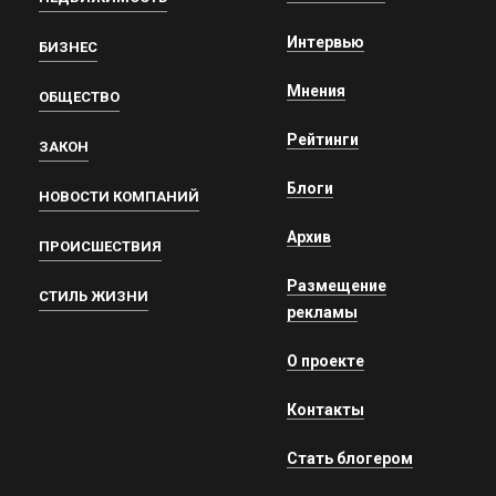
Интервью
БИЗНЕС
Мнения
ОБЩЕСТВО
Рейтинги
ЗАКОН
Блоги
НОВОСТИ КОМПАНИЙ
Архив
ПРОИСШЕСТВИЯ
Размещение
СТИЛЬ ЖИЗНИ
рекламы
О проекте
Контакты
Стать блогером