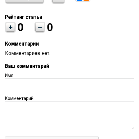
Рейтинг статьи
0
0
Комментарии
Комментариев нет.
Ваш комментарий
Имя
Комментарий