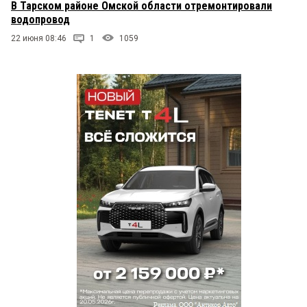
В Тарском районе Омской области отремонтировали
водопровод
22 июня 08:46
1
1059