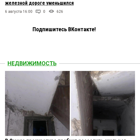
железной дороге уменьшился
6 августа 16:00
0
626
Подпишитесь ВКонтакте!
НЕДВИЖИМОСТЬ