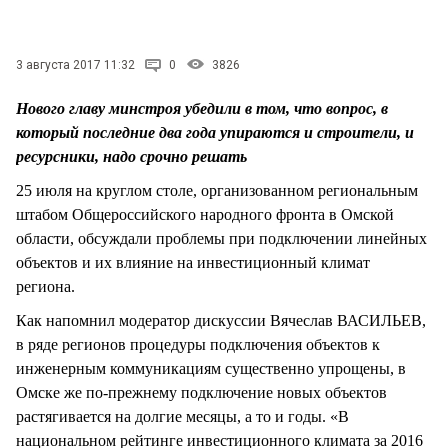
СТИЛЬ ЖИЗНИ
3 августа 2017 11:32
0
3826
Нового главу минстроя убедили в том, что вопрос, в
который последние два года упираются и строители, и
ресурсники, надо срочно решать
25 июля на круглом столе, организованном региональным
штабом Общероссийского народного фронта в Омской
области, обсуждали проблемы при подключении линейных
объектов и их влияние на инвестиционный климат
региона.
Как напомнил модератор дискуссии Вячеслав ВАСИЛЬЕВ,
в ряде регионов процедуры подключения объектов к
инженерным коммуникациям существенно упрощены, в
Омске же по-прежнему подключение новых объектов
растягивается на долгие месяцы, а то и годы. «В
национальном рейтинге инвестиционного климата за 2016