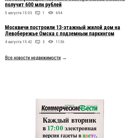
получит 600 млн рублей
5 августа 15:03
1
694
Москвичи построили 13-этажный жилой дом на
Левобережье Омска с подземным паркингом
4 августа 15:42
3
1136
Все новости недвижимости
→