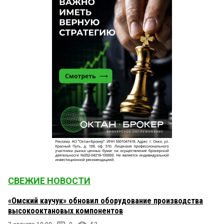
СВЕЖИЕ НОВОСТИ
«Омский каучук» обновил оборудование производства
высокооктановых компонентов