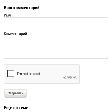
Ваш комментарий
Имя
Комментарий
Отправить
Еще по теме