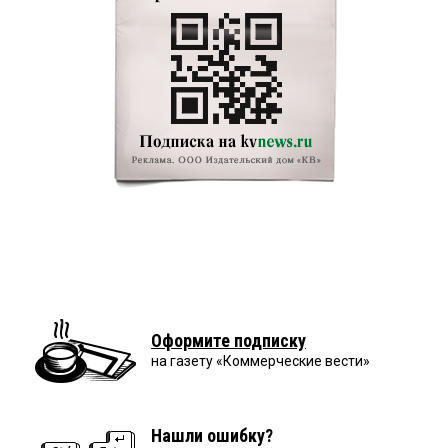
Оформите подписку
на газету «Коммерческие вести»
Нашли ошибку?