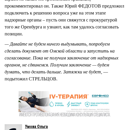
прокомментировал он. Также Юрий ФЕДОТОВ предложил
подключить к решению вопроса уже на этом этапе
надзорные органы – пусть они свяжутся с прокуратурой
того же Оренбурга и узнают, как там удалось согласовать
позиции.
— Давайте не будем ничего выдумывать, попробуем
сделать документ от Омской области и запустить на
согласование. Пока не получим заключение от надзорных
органов, не сдвинемся. Получим заключение — будем
думать, что делать дальше. Затяжки не будет,
—
подытожил СТРЕЛЬЦОВ.
Умова Ольга