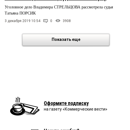
Уголовное дело Владимира СТРЕЛЬЦОВА рассмотрела судья
Татьяна ПОРСИК
3 декабря 2019 10:54
0
3908
Показать еще
Оформите подписку
на газету «Коммерческие вести»