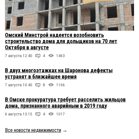
Омский Минстрой надеется возобновить
строительство дома для дольщиков на 70 лет
Октября в августе
7 августа 12:40
4
1463
В двух многоэтажках на Шаронова дефекты
устранят в ближайшее время
7 августа 10:40
8
1166
В Омске прокуратура требует расселить жильцов
дома, признанного аварийным в 2019 году
6 августа 13:15
4
1017
Все новости недвижимости
→