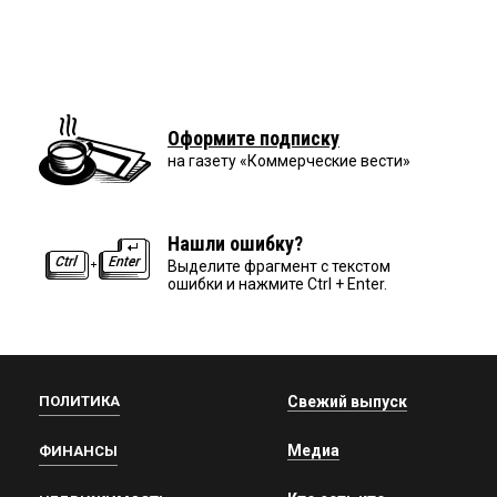
Оформите подписку
на газету «Коммерческие вести»
Нашли ошибку?
Выделите фрагмент с текстом
ошибки и нажмите Ctrl + Enter.
ПОЛИТИКА
Свежий выпуск
Медиа
ФИНАНСЫ