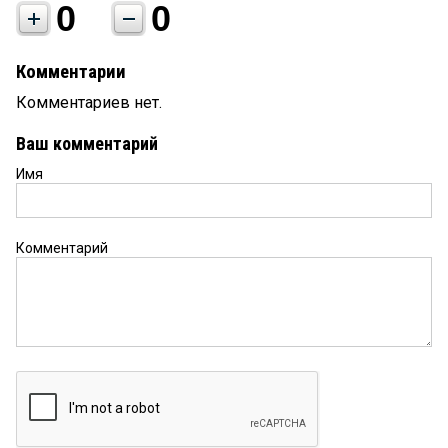
0
0
Комментарии
Комментариев нет.
Ваш комментарий
Имя
Комментарий