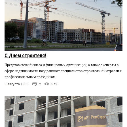
С Днем строителя!
Представители бизнеса и финансовых организаций, а также эксперты в
сфере недвижимости поздравляют специалистов строительной отрасли с
профессиональным праздником.
8 августа 18:00
2
572