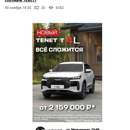
30 ноября 18:00
25
6582