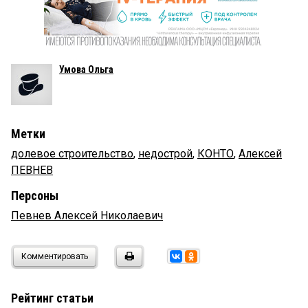
Умова Ольга
Метки
долевое строительство
,
недострой
,
КОНТО
,
Алексей
ПЕВНЕВ
Персоны
Певнев Алексей Николаевич
Комментировать
Рейтинг статьи