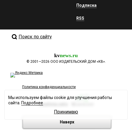
Подписка
RSS
Поиск по сайту
kv
news.ru
©
2001—2026
ООО ИЗДАТЕЛЬСКИЙ ДОМ «КВ».
Политика конфиденциальности
Мы используем файлы cookie для улучшения работы
сайта.
Подробнее
Разработка сайта
Принимаю
Наверх