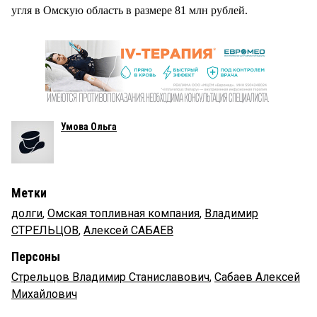
угля в Омскую область в размере 81 млн рублей.
Умова Ольга
Метки
долги
,
Омская топливная компания
,
Владимир
СТРЕЛЬЦОВ
,
Алексей САБАЕВ
Персоны
Стрельцов Владимир Станиславович
,
Сабаев Алексей
Михайлович