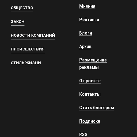
Мнения
ОБЩЕСТВО
Рейтинги
ЗАКОН
Блоги
НОВОСТИ КОМПАНИЙ
Архив
ПРОИСШЕСТВИЯ
Размещение
СТИЛЬ ЖИЗНИ
рекламы
О проекте
Контакты
Стать блогером
Подписка
RSS