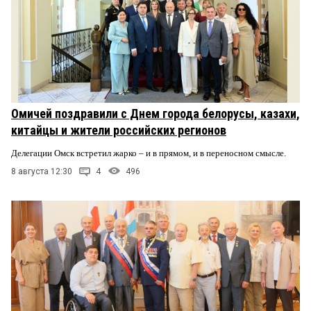
Омичей поздравили с Днем города белорусы, казахи,
китайцы и жители российских регионов
Делегации Омск встретил жарко – и в прямом, и в переносном смысле.
8 августа 12:30
4
496