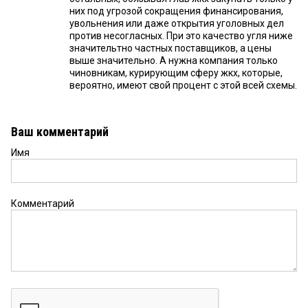
них под угрозой сокращения финансирования,
увольнения или даже открытия уголовных дел
против несогласных. При это качество угля ниже
значительтно частных поставщиков, а цены
выше значительно. А нужна компания только
чиновникам, курирующим сферу жкх, которые,
вероятно, имеют свой процент с этой всей схемы.
Ваш комментарий
Имя
Комментарий