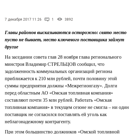
СТИЛЬ ЖИЗНИ
7 декабря 2017 11:26
1
3892
Главы районов высказываются осторожно: свято место
пусто не бывает, место ключевого поставщика займут
другие
На заседании совета глав 28 ноября глава регионального
минстроя Владимир СТРЕЛЬЦОВ сообщил, что
задолженность коммунальных организаций региона
приближается к 210 млн рублей, почти половину этой
суммы предприятия должны «Межрегионгазу». Долги
перед областным АО «Омская топливная компания»
составляют почти 35 млн рублей. Работать «Омская
топливная компания» в текущем сезоне не смогла – ни один
поставщик не согласился поставлять ей уголь как
неблагонадежному контрагенту.
При этом большинство должников «Омской топливной