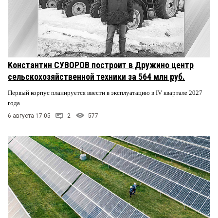
Константин СУВОРОВ построит в Дружино центр
сельскохозяйственной техники за 564 млн руб.
Первый корпус планируется ввести в эксплуатацию в IV квартале 2027
года
6 августа 17:05
2
577