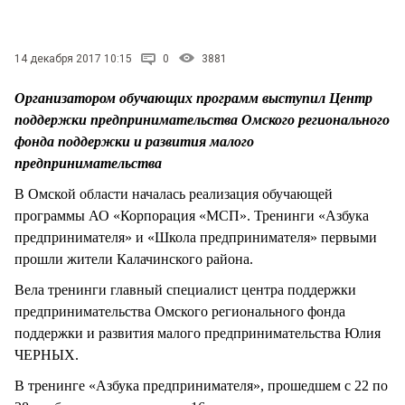
СТИЛЬ ЖИЗНИ
14 декабря 2017 10:15
0
3881
Организатором обучающих программ выступил Центр
поддержки предпринимательства Омского регионального
фонда поддержки и развития малого
предпринимательства
В Омской области началась реализация обучающей
программы АО «Корпорация «МСП». Тренинги «Азбука
предпринимателя» и «Школа предпринимателя» первыми
прошли жители Калачинского района.
Вела тренинги главный специалист центра поддержки
предпринимательства Омского регионального фонда
поддержки и развития малого предпринимательства Юлия
ЧЕРНЫХ.
В тренинге «Азбука предпринимателя», прошедшем с 22 по