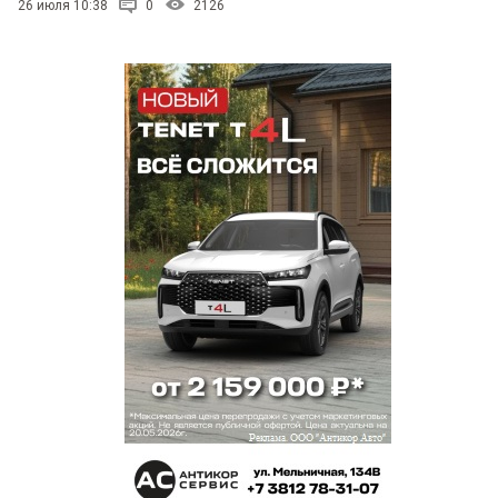
26 июля 10:38
0
2126