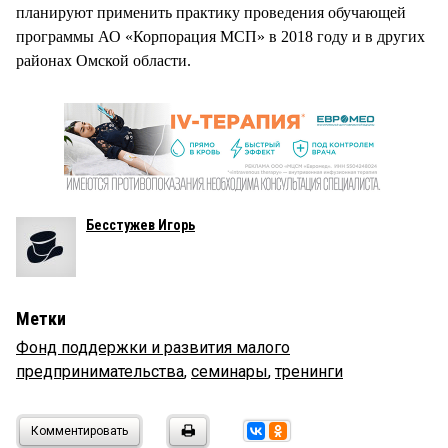
планируют применить практику проведения обучающей
программы АО «Корпорация МСП» в 2018 году и в других
районах Омской области.
Бесстужев Игорь
Метки
Фонд поддержки и развития малого
предпринимательства
,
семинары
,
тренинги
Комментировать