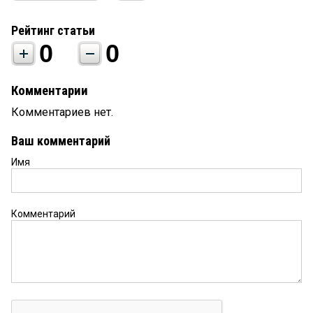
Рейтинг статьи
0
0
Комментарии
Комментариев нет.
Ваш комментарий
Имя
Комментарий