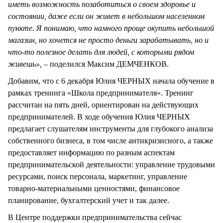
иметь возможность позаботиться о своем здоровье и
состоянии, даже если он живет в небольшом населенном
пункте. Я понимаю, что намного проще окупить небольшой
магазин, но хочется не просто деньги зарабатывать, но и
что-то полезное делать для людей, с которыми рядом
живешь», –
поделился Максим ДЕМЧЕНКОВ.
Добавим, что с 6 декабря Юлия ЧЕРНЫХ начала обучение в
рамках тренинга «Школа предпринимателя». Тренинг
рассчитан на пять дней, ориентирован на действующих
предпринимателей. В ходе обучения Юлия ЧЕРНЫХ
предлагает слушателям инструменты для глубокого анализа
собственного бизнеса, в том числе антикризисного, а также
предоставляет информацию по разным аспектам
предпринимательской деятельности: управление трудовыми
ресурсами, поиск персонала, маркетинг, управление
товарно-материальными ценностями, финансовое
планирование, бухгалтерский учет и так далее.
В Центре поддержки предпринимательства сейчас