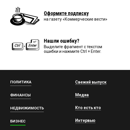
Оформите подписку
на газету «Коммерческие вести»
Нашли ошибку?
Выделите фрагмент с текстом
ошибки и нажмите Ctrl + Enter.
ПОЛИТИКА
Свежий выпуск
Медиа
ФИНАНСЫ
Кто есть кто
НЕДВИЖИМОСТЬ
Интервью
БИЗНЕС