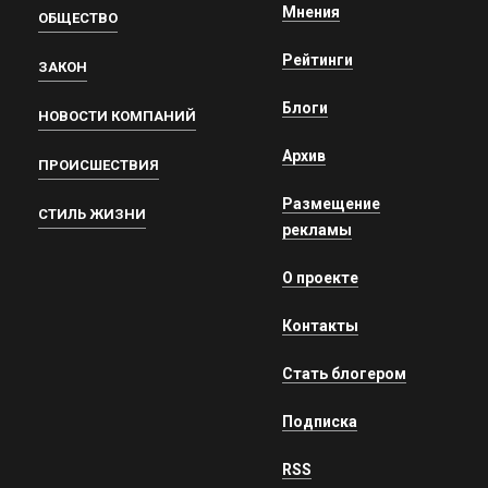
Мнения
ОБЩЕСТВО
Рейтинги
ЗАКОН
Блоги
НОВОСТИ КОМПАНИЙ
Архив
ПРОИСШЕСТВИЯ
Размещение
СТИЛЬ ЖИЗНИ
рекламы
О проекте
Контакты
Стать блогером
Подписка
RSS